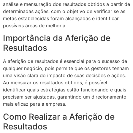
análise e mensuração dos resultados obtidos a partir de
determinadas ações, com o objetivo de verificar se as
metas estabelecidas foram alcançadas e identificar
possíveis áreas de melhoria.
Importância da Aferição de
Resultados
A aferição de resultados é essencial para o sucesso de
qualquer negócio, pois permite que os gestores tenham
uma visão clara do impacto de suas decisões e ações.
Ao mensurar os resultados obtidos, é possível
identificar quais estratégias estão funcionando e quais
precisam ser ajustadas, garantindo um direcionamento
mais eficaz para a empresa.
Como Realizar a Aferição de
Resultados