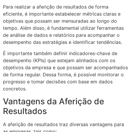
Para realizar a aferição de resultados de forma
eficiente, é importante estabelecer métricas claras e
objetivas que possam ser mensuradas ao longo do
tempo. Além disso, é fundamental utilizar ferramentas
de análise de dados e relatórios para acompanhar o
desempenho das estratégias e identificar tendências.
É importante também definir indicadores-chave de
desempenho (KPIs) que estejam alinhados com os
objetivos da empresa e que possam ser acompanhados
de forma regular. Dessa forma, é possível monitorar o
progresso e tomar decisões com base em dados
concretos.
Vantagens da Aferição de
Resultados
A aferição de resultados traz diversas vantagens para
as empresas, tais como: