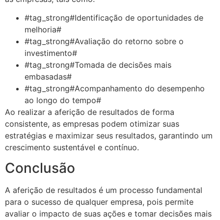
#tag_strong#Identificação de oportunidades de
melhoria#
#tag_strong#Avaliação do retorno sobre o
investimento#
#tag_strong#Tomada de decisões mais
embasadas#
#tag_strong#Acompanhamento do desempenho
ao longo do tempo#
Ao realizar a aferição de resultados de forma
consistente, as empresas podem otimizar suas
estratégias e maximizar seus resultados, garantindo um
crescimento sustentável e contínuo.
Conclusão
A aferição de resultados é um processo fundamental
para o sucesso de qualquer empresa, pois permite
avaliar o impacto de suas ações e tomar decisões mais