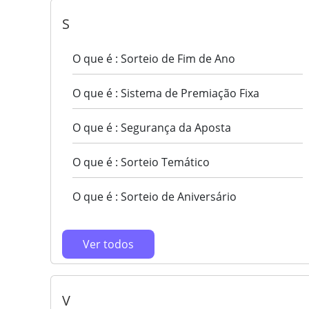
S
O que é : Sorteio de Fim de Ano
O que é : Sistema de Premiação Fixa
O que é : Segurança da Aposta
O que é : Sorteio Temático
O que é : Sorteio de Aniversário
Ver todos
V