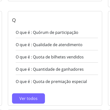
Q
O que é : Quórum de participação
O que é : Qualidade de atendimento
O que é : Quota de bilhetes vendidos
O que é : Quantidade de ganhadores
O que é : Quota de premiação especial
Ver todos