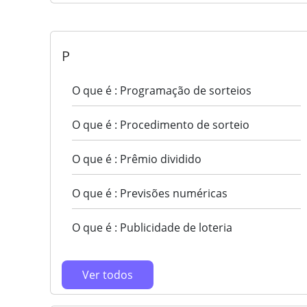
P
O que é : Programação de sorteios
O que é : Procedimento de sorteio
O que é : Prêmio dividido
O que é : Previsões numéricas
O que é : Publicidade de loteria
Ver todos