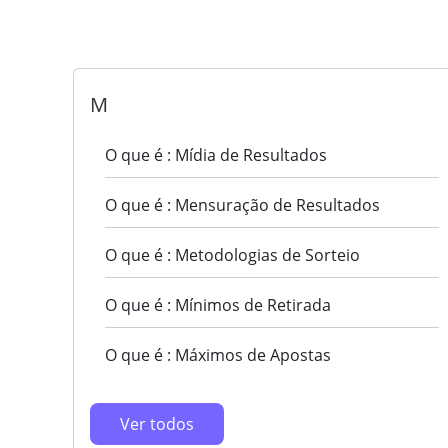
M
O que é : Mídia de Resultados
O que é : Mensuração de Resultados
O que é : Metodologias de Sorteio
O que é : Mínimos de Retirada
O que é : Máximos de Apostas
Ver todos