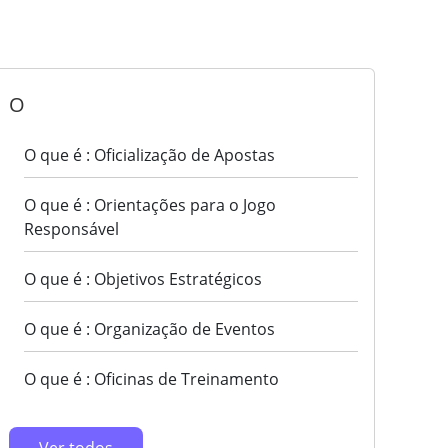
O
O que é : Oficialização de Apostas
O que é : Orientações para o Jogo
Responsável
O que é : Objetivos Estratégicos
O que é : Organização de Eventos
O que é : Oficinas de Treinamento