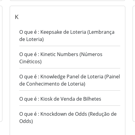
K
O que é : Keepsake de Loteria (Lembrança
de Loteria)
O que é : Kinetic Numbers (Números
Cinéticos)
O que é : Knowledge Panel de Loteria (Painel
de Conhecimento de Loteria)
O que é : Kiosk de Venda de Bilhetes
O que é : Knockdown de Odds (Redução de
Odds)