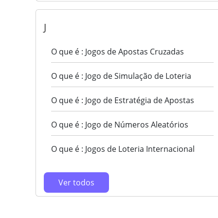
J
O que é : Jogos de Apostas Cruzadas
O que é : Jogo de Simulação de Loteria
O que é : Jogo de Estratégia de Apostas
O que é : Jogo de Números Aleatórios
O que é : Jogos de Loteria Internacional
Ver todos