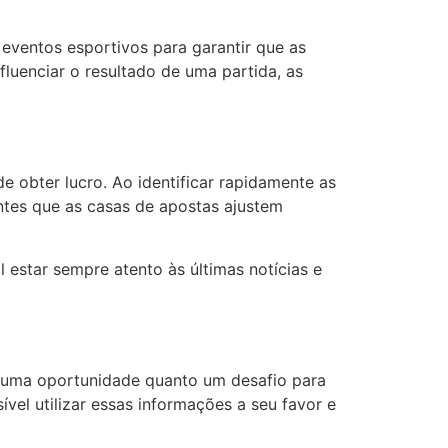
eventos esportivos para garantir que as
luenciar o resultado de uma partida, as
 obter lucro. Ao identificar rapidamente as
ntes que as casas de apostas ajustem
 estar sempre atento às últimas notícias e
 uma oportunidade quanto um desafio para
el utilizar essas informações a seu favor e