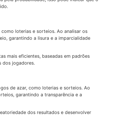
ido.
como loterias e sorteios. Ao analisar os
io, garantindo a lisura e a imparcialidade
tas mais eficientes, baseadas em padrões
s dos jogadores.
gos de azar, como loterias e sorteios. Ao
rteios, garantindo a transparência e a
eatoriedade dos resultados e desenvolver