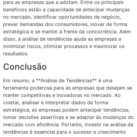
para as empresas que a adotam. Entre os principais
benefícios estão a capacidade de antecipar mudanças
no mercado, identificar oportunidades de negócio,
prever demandas dos consumidores, inovar de forma
estratégica e se manter à frente da concorrência. Além
disso, a análise de tendências ajuda as empresas a
minimizar riscos, otimizar processos e maximizar os
resultados.
Conclusão
Em resumo, a **Análise de Tendências** é uma
ferramenta poderosa para as empresas que desejam se
manter competitivas e inovadoras no mercado. Ao
coletar, analisar e interpretar dados de forma
estratégica, as empresas podem antecipar tendências,
tomar decisões assertivas e se adaptar às mudanças do
mercado com eficiência. Portanto, investir na análise de
tendências é essencial para o sucesso e crescimento