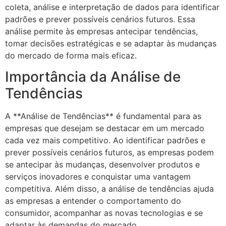
coleta, análise e interpretação de dados para identificar
padrões e prever possíveis cenários futuros. Essa
análise permite às empresas antecipar tendências,
tomar decisões estratégicas e se adaptar às mudanças
do mercado de forma mais eficaz.
Importância da Análise de
Tendências
A **Análise de Tendências** é fundamental para as
empresas que desejam se destacar em um mercado
cada vez mais competitivo. Ao identificar padrões e
prever possíveis cenários futuros, as empresas podem
se antecipar às mudanças, desenvolver produtos e
serviços inovadores e conquistar uma vantagem
competitiva. Além disso, a análise de tendências ajuda
as empresas a entender o comportamento do
consumidor, acompanhar as novas tecnologias e se
adaptar às demandas do mercado.