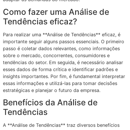
Como fazer uma Análise de
Tendências eficaz?
Para realizar uma **Análise de Tendências** eficaz, é
importante seguir alguns passos essenciais. O primeiro
passo é coletar dados relevantes, como informações
sobre o mercado, concorrentes, consumidores e
tendências do setor. Em seguida, é necessário analisar
esses dados de forma crítica e identificar padrões e
insights importantes. Por fim, é fundamental interpretar
essas informações e utilizá-las para tomar decisões
estratégicas e planejar o futuro da empresa.
Benefícios da Análise de
Tendências
A **Análise de Tendências** traz diversos benefícios