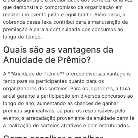
que demonstra o compromisso da organização em
realizar um evento justo e equilibrado. Além disso, a
cobrança dessa taxa contribui para a manutenção da
premiação e para a continuidade dos concursos ao
longo do tempo.
Quais são as vantagens da
Anuidade de Prêmio?
A **Anuidade de Prêmio** oferece diversas vantagens
tanto para os participantes quanto para os
organizadores dos sorteios. Para os jogadores, a taxa
anual garante a participação em diversos concursos ao
longo do ano, aumentando as chances de ganhar
prêmios significativos. Já para os responsáveis pelo
evento, a arrecadação proveniente da anuidade permite
a realização de sorteios atrativos e bem estruturados.