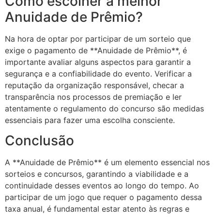
Como escolher a melhor
Anuidade de Prêmio?
Na hora de optar por participar de um sorteio que
exige o pagamento de **Anuidade de Prêmio**, é
importante avaliar alguns aspectos para garantir a
segurança e a confiabilidade do evento. Verificar a
reputação da organização responsável, checar a
transparência nos processos de premiação e ler
atentamente o regulamento do concurso são medidas
essenciais para fazer uma escolha consciente.
Conclusão
A **Anuidade de Prêmio** é um elemento essencial nos
sorteios e concursos, garantindo a viabilidade e a
continuidade desses eventos ao longo do tempo. Ao
participar de um jogo que requer o pagamento dessa
taxa anual, é fundamental estar atento às regras e