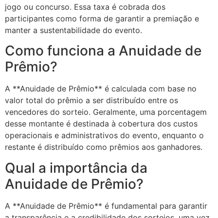
jogo ou concurso. Essa taxa é cobrada dos
participantes como forma de garantir a premiação e
manter a sustentabilidade do evento.
Como funciona a Anuidade de
Prêmio?
A **Anuidade de Prêmio** é calculada com base no
valor total do prêmio a ser distribuído entre os
vencedores do sorteio. Geralmente, uma porcentagem
desse montante é destinada à cobertura dos custos
operacionais e administrativos do evento, enquanto o
restante é distribuído como prêmios aos ganhadores.
Qual a importância da
Anuidade de Prêmio?
A **Anuidade de Prêmio** é fundamental para garantir
a transparência e a credibilidade dos sorteios, uma vez