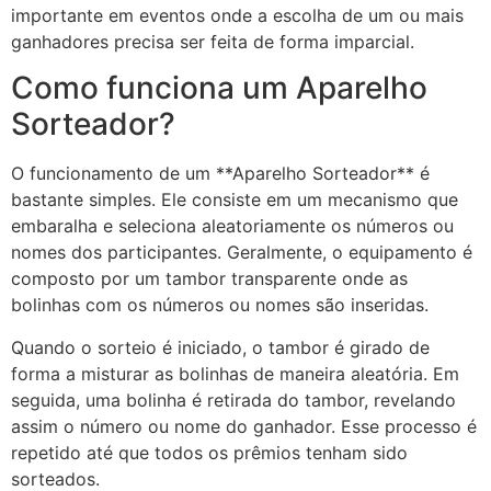
importante em eventos onde a escolha de um ou mais
ganhadores precisa ser feita de forma imparcial.
Como funciona um Aparelho
Sorteador?
O funcionamento de um **Aparelho Sorteador** é
bastante simples. Ele consiste em um mecanismo que
embaralha e seleciona aleatoriamente os números ou
nomes dos participantes. Geralmente, o equipamento é
composto por um tambor transparente onde as
bolinhas com os números ou nomes são inseridas.
Quando o sorteio é iniciado, o tambor é girado de
forma a misturar as bolinhas de maneira aleatória. Em
seguida, uma bolinha é retirada do tambor, revelando
assim o número ou nome do ganhador. Esse processo é
repetido até que todos os prêmios tenham sido
sorteados.