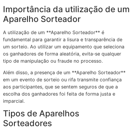
Importância da utilização de um
Aparelho Sorteador
A utilização de um **Aparelho Sorteador** é
fundamental para garantir a lisura e transparência de
um sorteio. Ao utilizar um equipamento que seleciona
os ganhadores de forma aleatória, evita-se qualquer
tipo de manipulação ou fraude no processo.
Além disso, a presença de um **Aparelho Sorteador**
em um evento de sorteio ou rifa transmite confiança
aos participantes, que se sentem seguros de que a
escolha dos ganhadores foi feita de forma justa e
imparcial.
Tipos de Aparelhos
Sorteadores