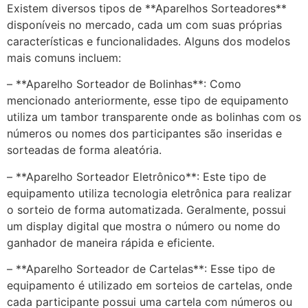
Existem diversos tipos de **Aparelhos Sorteadores**
disponíveis no mercado, cada um com suas próprias
características e funcionalidades. Alguns dos modelos
mais comuns incluem:
– **Aparelho Sorteador de Bolinhas**: Como
mencionado anteriormente, esse tipo de equipamento
utiliza um tambor transparente onde as bolinhas com os
números ou nomes dos participantes são inseridas e
sorteadas de forma aleatória.
– **Aparelho Sorteador Eletrônico**: Este tipo de
equipamento utiliza tecnologia eletrônica para realizar
o sorteio de forma automatizada. Geralmente, possui
um display digital que mostra o número ou nome do
ganhador de maneira rápida e eficiente.
– **Aparelho Sorteador de Cartelas**: Esse tipo de
equipamento é utilizado em sorteios de cartelas, onde
cada participante possui uma cartela com números ou