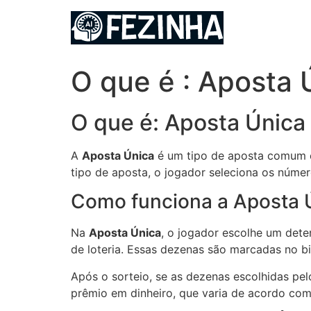
Ir
para
o
conteúdo
O que é : Aposta 
O que é: Aposta Única
A
Aposta Única
é um tipo de aposta comum em
tipo de aposta, o jogador seleciona os núme
Como funciona a Aposta 
Na
Aposta Única
, o jogador escolhe um det
de loteria. Essas dezenas são marcadas no b
Após o sorteio, se as dezenas escolhidas p
prêmio em dinheiro, que varia de acordo com