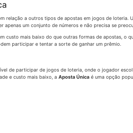
ca
 relação a outros tipos de apostas em jogos de loteria. 
olher apenas um conjunto de números e não precisa se pre
m custo mais baixo do que outras formas de apostas, o qu
odem participar e tentar a sorte de ganhar um prêmio.
vel de participar de jogos de loteria, onde o jogador esc
ade e custo mais baixo, a
Aposta Única
é uma opção popul