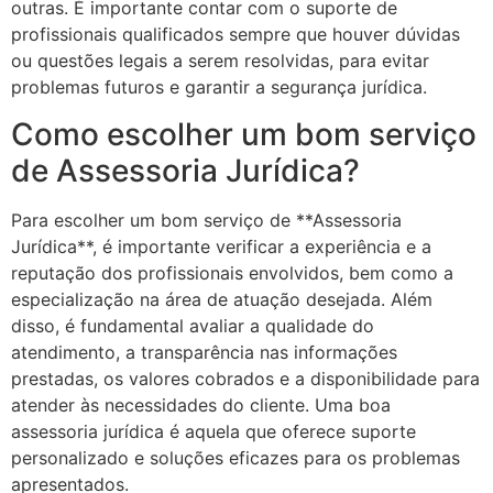
outras. É importante contar com o suporte de
profissionais qualificados sempre que houver dúvidas
ou questões legais a serem resolvidas, para evitar
problemas futuros e garantir a segurança jurídica.
Como escolher um bom serviço
de Assessoria Jurídica?
Para escolher um bom serviço de **Assessoria
Jurídica**, é importante verificar a experiência e a
reputação dos profissionais envolvidos, bem como a
especialização na área de atuação desejada. Além
disso, é fundamental avaliar a qualidade do
atendimento, a transparência nas informações
prestadas, os valores cobrados e a disponibilidade para
atender às necessidades do cliente. Uma boa
assessoria jurídica é aquela que oferece suporte
personalizado e soluções eficazes para os problemas
apresentados.