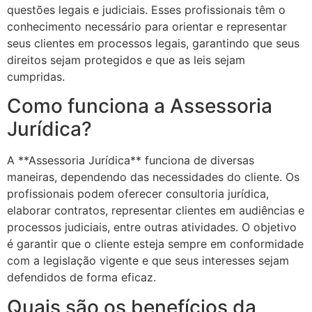
questões legais e judiciais. Esses profissionais têm o
conhecimento necessário para orientar e representar
seus clientes em processos legais, garantindo que seus
direitos sejam protegidos e que as leis sejam
cumpridas.
Como funciona a Assessoria
Jurídica?
A **Assessoria Jurídica** funciona de diversas
maneiras, dependendo das necessidades do cliente. Os
profissionais podem oferecer consultoria jurídica,
elaborar contratos, representar clientes em audiências e
processos judiciais, entre outras atividades. O objetivo
é garantir que o cliente esteja sempre em conformidade
com a legislação vigente e que seus interesses sejam
defendidos de forma eficaz.
Quais são os benefícios da