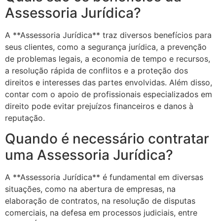
Assessoria Jurídica?
A **Assessoria Jurídica** traz diversos benefícios para
seus clientes, como a segurança jurídica, a prevenção
de problemas legais, a economia de tempo e recursos,
a resolução rápida de conflitos e a proteção dos
direitos e interesses das partes envolvidas. Além disso,
contar com o apoio de profissionais especializados em
direito pode evitar prejuízos financeiros e danos à
reputação.
Quando é necessário contratar
uma Assessoria Jurídica?
A **Assessoria Jurídica** é fundamental em diversas
situações, como na abertura de empresas, na
elaboração de contratos, na resolução de disputas
comerciais, na defesa em processos judiciais, entre