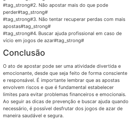
#tag_strong#2. Não apostar mais do que pode
perder#tag_strong#
#tag_strong#3. Não tentar recuperar perdas com mais
apostas#tag_strong#
#tag_strong#4. Buscar ajuda profissional em caso de
vício em jogos de azar#tag_strong#
Conclusão
O ato de apostar pode ser uma atividade divertida e
emocionante, desde que seja feito de forma consciente
e responsável. É importante lembrar que as apostas
envolvem riscos e que é fundamental estabelecer
limites para evitar problemas financeiros e emocionais.
Ao seguir as dicas de prevenção e buscar ajuda quando
necessário, é possível desfrutar dos jogos de azar de
maneira saudável e segura.