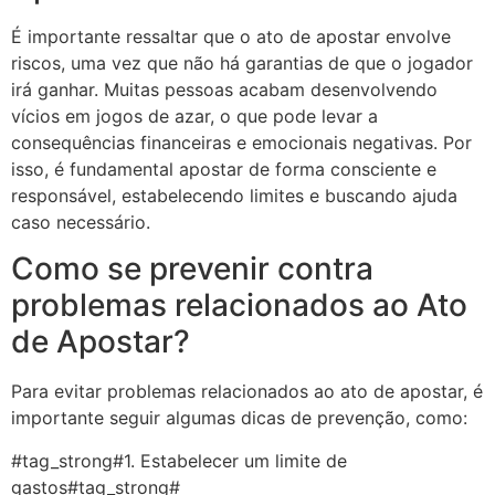
É importante ressaltar que o ato de apostar envolve
riscos, uma vez que não há garantias de que o jogador
irá ganhar. Muitas pessoas acabam desenvolvendo
vícios em jogos de azar, o que pode levar a
consequências financeiras e emocionais negativas. Por
isso, é fundamental apostar de forma consciente e
responsável, estabelecendo limites e buscando ajuda
caso necessário.
Como se prevenir contra
problemas relacionados ao Ato
de Apostar?
Para evitar problemas relacionados ao ato de apostar, é
importante seguir algumas dicas de prevenção, como:
#tag_strong#1. Estabelecer um limite de
gastos#tag_strong#