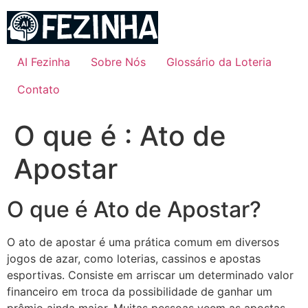
Ir
para
o
conteúdo
AI Fezinha
Sobre Nós
Glossário da Loteria
Contato
O que é : Ato de
Apostar
O que é Ato de Apostar?
O ato de apostar é uma prática comum em diversos
jogos de azar, como loterias, cassinos e apostas
esportivas. Consiste em arriscar um determinado valor
financeiro em troca da possibilidade de ganhar um