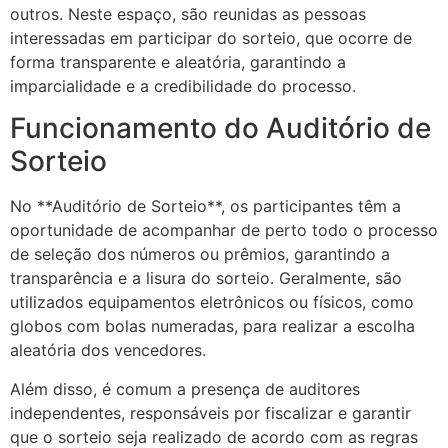
outros. Neste espaço, são reunidas as pessoas
interessadas em participar do sorteio, que ocorre de
forma transparente e aleatória, garantindo a
imparcialidade e a credibilidade do processo.
Funcionamento do Auditório de
Sorteio
No **Auditório de Sorteio**, os participantes têm a
oportunidade de acompanhar de perto todo o processo
de seleção dos números ou prêmios, garantindo a
transparência e a lisura do sorteio. Geralmente, são
utilizados equipamentos eletrônicos ou físicos, como
globos com bolas numeradas, para realizar a escolha
aleatória dos vencedores.
Além disso, é comum a presença de auditores
independentes, responsáveis por fiscalizar e garantir
que o sorteio seja realizado de acordo com as regras