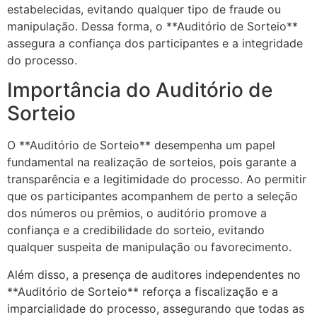
estabelecidas, evitando qualquer tipo de fraude ou
manipulação. Dessa forma, o **Auditório de Sorteio**
assegura a confiança dos participantes e a integridade
do processo.
Importância do Auditório de
Sorteio
O **Auditório de Sorteio** desempenha um papel
fundamental na realização de sorteios, pois garante a
transparência e a legitimidade do processo. Ao permitir
que os participantes acompanhem de perto a seleção
dos números ou prêmios, o auditório promove a
confiança e a credibilidade do sorteio, evitando
qualquer suspeita de manipulação ou favorecimento.
Além disso, a presença de auditores independentes no
**Auditório de Sorteio** reforça a fiscalização e a
imparcialidade do processo, assegurando que todas as