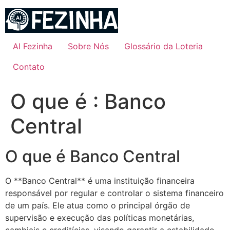
Ir
para
o
conteúdo
AI Fezinha
Sobre Nós
Glossário da Loteria
Contato
O que é : Banco
Central
O que é Banco Central
O **Banco Central** é uma instituição financeira
responsável por regular e controlar o sistema financeiro
de um país. Ele atua como o principal órgão de
supervisão e execução das políticas monetárias,