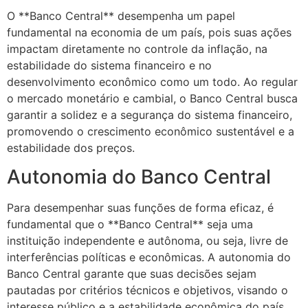
O **Banco Central** desempenha um papel
fundamental na economia de um país, pois suas ações
impactam diretamente no controle da inflação, na
estabilidade do sistema financeiro e no
desenvolvimento econômico como um todo. Ao regular
o mercado monetário e cambial, o Banco Central busca
garantir a solidez e a segurança do sistema financeiro,
promovendo o crescimento econômico sustentável e a
estabilidade dos preços.
Autonomia do Banco Central
Para desempenhar suas funções de forma eficaz, é
fundamental que o **Banco Central** seja uma
instituição independente e autônoma, ou seja, livre de
interferências políticas e econômicas. A autonomia do
Banco Central garante que suas decisões sejam
pautadas por critérios técnicos e objetivos, visando o
interesse público e a estabilidade econômica do país.