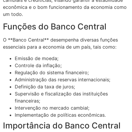
cambiais e creditícias, visando garantir a estabilidade
econômica e o bom funcionamento da economia como
um todo.
Funções do Banco Central
O **Banco Central** desempenha diversas funções
essenciais para a economia de um país, tais como:
Emissão de moeda;
Controle da inflação;
Regulação do sistema financeiro;
Administração das reservas internacionais;
Definição da taxa de juros;
Supervisão e fiscalização das instituições
financeiras;
Intervenção no mercado cambial;
Implementação de políticas econômicas.
Importância do Banco Central