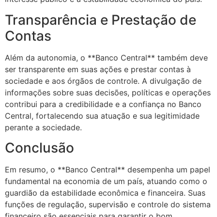
Transparência e Prestação de
Contas
Além da autonomia, o **Banco Central** também deve
ser transparente em suas ações e prestar contas à
sociedade e aos órgãos de controle. A divulgação de
informações sobre suas decisões, políticas e operações
contribui para a credibilidade e a confiança no Banco
Central, fortalecendo sua atuação e sua legitimidade
perante a sociedade.
Conclusão
Em resumo, o **Banco Central** desempenha um papel
fundamental na economia de um país, atuando como o
guardião da estabilidade econômica e financeira. Suas
funções de regulação, supervisão e controle do sistema
financeiro são essenciais para garantir o bom