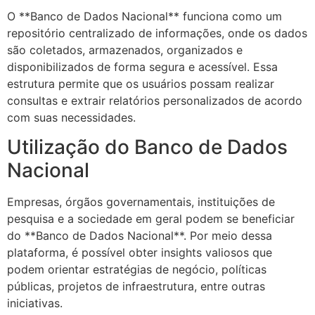
O **Banco de Dados Nacional** funciona como um
repositório centralizado de informações, onde os dados
são coletados, armazenados, organizados e
disponibilizados de forma segura e acessível. Essa
estrutura permite que os usuários possam realizar
consultas e extrair relatórios personalizados de acordo
com suas necessidades.
Utilização do Banco de Dados
Nacional
Empresas, órgãos governamentais, instituições de
pesquisa e a sociedade em geral podem se beneficiar
do **Banco de Dados Nacional**. Por meio dessa
plataforma, é possível obter insights valiosos que
podem orientar estratégias de negócio, políticas
públicas, projetos de infraestrutura, entre outras
iniciativas.