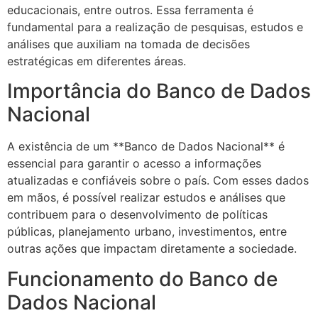
educacionais, entre outros. Essa ferramenta é
fundamental para a realização de pesquisas, estudos e
análises que auxiliam na tomada de decisões
estratégicas em diferentes áreas.
Importância do Banco de Dados
Nacional
A existência de um **Banco de Dados Nacional** é
essencial para garantir o acesso a informações
atualizadas e confiáveis sobre o país. Com esses dados
em mãos, é possível realizar estudos e análises que
contribuem para o desenvolvimento de políticas
públicas, planejamento urbano, investimentos, entre
outras ações que impactam diretamente a sociedade.
Funcionamento do Banco de
Dados Nacional