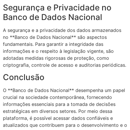
Segurança e Privacidade no
Banco de Dados Nacional
A segurança e a privacidade dos dados armazenados
no **Banco de Dados Nacional** são aspectos
fundamentais. Para garantir a integridade das
informações e o respeito à legislação vigente, são
adotadas medidas rigorosas de proteção, como
criptografia, controle de acesso e auditorias periódicas.
Conclusão
O **Banco de Dados Nacional** desempenha um papel
crucial na sociedade contemporânea, fornecendo
informações essenciais para a tomada de decisões
estratégicas em diversos setores. Por meio dessa
plataforma, é possível acessar dados confiáveis e
atualizados que contribuem para o desenvolvimento e o