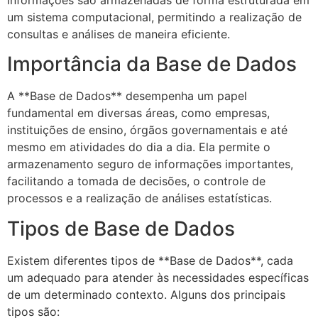
informações são armazenadas de forma estruturada em
um sistema computacional, permitindo a realização de
consultas e análises de maneira eficiente.
Importância da Base de Dados
A **Base de Dados** desempenha um papel
fundamental em diversas áreas, como empresas,
instituições de ensino, órgãos governamentais e até
mesmo em atividades do dia a dia. Ela permite o
armazenamento seguro de informações importantes,
facilitando a tomada de decisões, o controle de
processos e a realização de análises estatísticas.
Tipos de Base de Dados
Existem diferentes tipos de **Base de Dados**, cada
um adequado para atender às necessidades específicas
de um determinado contexto. Alguns dos principais
tipos são: