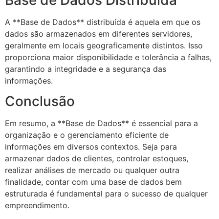
A **Base de Dados** distribuída é aquela em que os
dados são armazenados em diferentes servidores,
geralmente em locais geograficamente distintos. Isso
proporciona maior disponibilidade e tolerância a falhas,
garantindo a integridade e a segurança das
informações.
Conclusão
Em resumo, a **Base de Dados** é essencial para a
organização e o gerenciamento eficiente de
informações em diversos contextos. Seja para
armazenar dados de clientes, controlar estoques,
realizar análises de mercado ou qualquer outra
finalidade, contar com uma base de dados bem
estruturada é fundamental para o sucesso de qualquer
empreendimento.