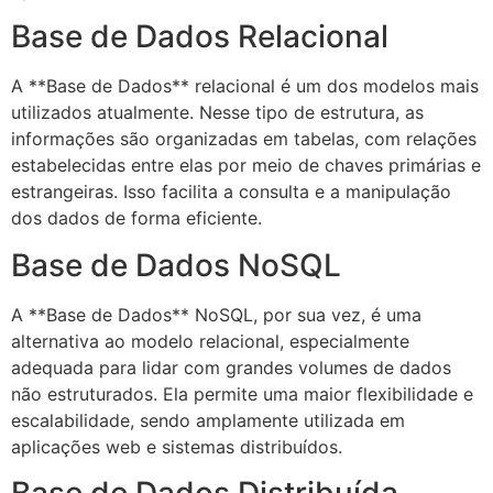
Base de Dados Relacional
A **Base de Dados** relacional é um dos modelos mais
utilizados atualmente. Nesse tipo de estrutura, as
informações são organizadas em tabelas, com relações
estabelecidas entre elas por meio de chaves primárias e
estrangeiras. Isso facilita a consulta e a manipulação
dos dados de forma eficiente.
Base de Dados NoSQL
A **Base de Dados** NoSQL, por sua vez, é uma
alternativa ao modelo relacional, especialmente
adequada para lidar com grandes volumes de dados
não estruturados. Ela permite uma maior flexibilidade e
escalabilidade, sendo amplamente utilizada em
aplicações web e sistemas distribuídos.
Base de Dados Distribuída