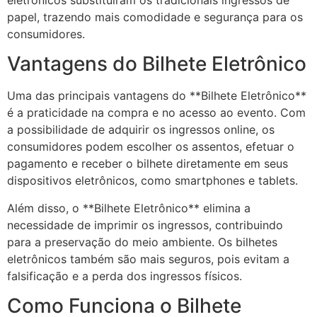
eletrônicos substituíram os tradicionais ingressos de
papel, trazendo mais comodidade e segurança para os
consumidores.
Vantagens do Bilhete Eletrônico
Uma das principais vantagens do **Bilhete Eletrônico**
é a praticidade na compra e no acesso ao evento. Com
a possibilidade de adquirir os ingressos online, os
consumidores podem escolher os assentos, efetuar o
pagamento e receber o bilhete diretamente em seus
dispositivos eletrônicos, como smartphones e tablets.
Além disso, o **Bilhete Eletrônico** elimina a
necessidade de imprimir os ingressos, contribuindo
para a preservação do meio ambiente. Os bilhetes
eletrônicos também são mais seguros, pois evitam a
falsificação e a perda dos ingressos físicos.
Como Funciona o Bilhete