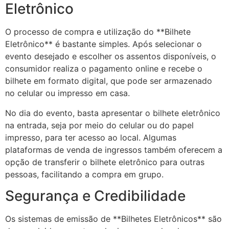
Eletrônico
O processo de compra e utilização do **Bilhete
Eletrônico** é bastante simples. Após selecionar o
evento desejado e escolher os assentos disponíveis, o
consumidor realiza o pagamento online e recebe o
bilhete em formato digital, que pode ser armazenado
no celular ou impresso em casa.
No dia do evento, basta apresentar o bilhete eletrônico
na entrada, seja por meio do celular ou do papel
impresso, para ter acesso ao local. Algumas
plataformas de venda de ingressos também oferecem a
opção de transferir o bilhete eletrônico para outras
pessoas, facilitando a compra em grupo.
Segurança e Credibilidade
Os sistemas de emissão de **Bilhetes Eletrônicos** são