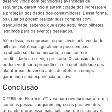
desenvolvidos com tecnologias avançadas de
segurança, garantindo a autenticidade dos ingressos e
a proteção dos dados dos consumidores. Dessa forma,
os usuários podem realizar suas compras com
tranquilidade, sabendo que estão adquirindo bilhetes
legítimos para os eventos desejados.
Além disso, as empresas responsáveis pela venda de
bilhetes eletrônicos geralmente possuem uma
reputação sólida no mercado, o que confere
credibilidade ao serviço prestado. Os consumidores
podem verificar a procedência e a confiabilidade das
plataformas de venda antes de efetuar a compra,
garantindo uma experiência positiva.
Conclusão
O **Bilhete Eletrônico** veio para revolucionar a forma
como as pessoas adquirem ingressos para eventos,
tornando o processo mais ágil, seguro e sustentável.