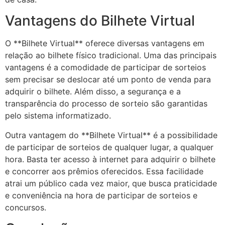
Vantagens do Bilhete Virtual
O **Bilhete Virtual** oferece diversas vantagens em
relação ao bilhete físico tradicional. Uma das principais
vantagens é a comodidade de participar de sorteios
sem precisar se deslocar até um ponto de venda para
adquirir o bilhete. Além disso, a segurança e a
transparência do processo de sorteio são garantidas
pelo sistema informatizado.
Outra vantagem do **Bilhete Virtual** é a possibilidade
de participar de sorteios de qualquer lugar, a qualquer
hora. Basta ter acesso à internet para adquirir o bilhete
e concorrer aos prêmios oferecidos. Essa facilidade
atrai um público cada vez maior, que busca praticidade
e conveniência na hora de participar de sorteios e
concursos.