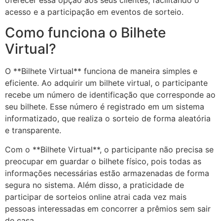
oferecer essa opção aos seus clientes, facilitando o
acesso e a participação em eventos de sorteio.
Como funciona o Bilhete
Virtual?
O **Bilhete Virtual** funciona de maneira simples e
eficiente. Ao adquirir um bilhete virtual, o participante
recebe um número de identificação que corresponde ao
seu bilhete. Esse número é registrado em um sistema
informatizado, que realiza o sorteio de forma aleatória
e transparente.
Com o **Bilhete Virtual**, o participante não precisa se
preocupar em guardar o bilhete físico, pois todas as
informações necessárias estão armazenadas de forma
segura no sistema. Além disso, a praticidade de
participar de sorteios online atrai cada vez mais
pessoas interessadas em concorrer a prêmios sem sair
de casa.