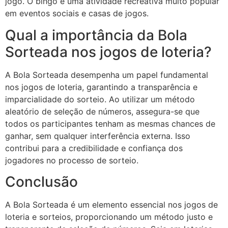
jogo. O bingo é uma atividade recreativa muito popular
em eventos sociais e casas de jogos.
Qual a importância da Bola
Sorteada nos jogos de loteria?
A Bola Sorteada desempenha um papel fundamental
nos jogos de loteria, garantindo a transparência e
imparcialidade do sorteio. Ao utilizar um método
aleatório de seleção de números, assegura-se que
todos os participantes tenham as mesmas chances de
ganhar, sem qualquer interferência externa. Isso
contribui para a credibilidade e confiança dos
jogadores no processo de sorteio.
Conclusão
A Bola Sorteada é um elemento essencial nos jogos de
loteria e sorteios, proporcionando um método justo e