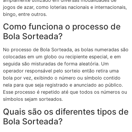
amplamente utilizado em diversas modalidades de
jogos de azar, como loterias nacionais e internacionais,
bingo, entre outros.
Como funciona o processo de
Bola Sorteada?
No processo de Bola Sorteada, as bolas numeradas são
colocadas em um globo ou recipiente especial, e em
seguida são misturadas de forma aleatória. Um
operador responsável pelo sorteio então retira uma
bola por vez, exibindo o número ou símbolo contido
nela para que seja registrado e anunciado ao público.
Esse processo é repetido até que todos os números ou
símbolos sejam sorteados.
Quais são os diferentes tipos de
Bola Sorteada?