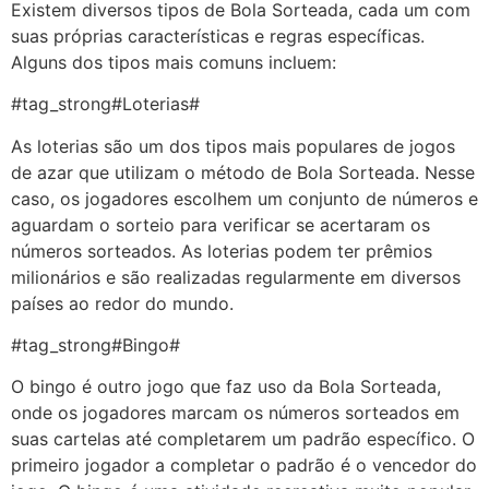
Existem diversos tipos de Bola Sorteada, cada um com
suas próprias características e regras específicas.
Alguns dos tipos mais comuns incluem:
#tag_strong#Loterias#
As loterias são um dos tipos mais populares de jogos
de azar que utilizam o método de Bola Sorteada. Nesse
caso, os jogadores escolhem um conjunto de números e
aguardam o sorteio para verificar se acertaram os
números sorteados. As loterias podem ter prêmios
milionários e são realizadas regularmente em diversos
países ao redor do mundo.
#tag_strong#Bingo#
O bingo é outro jogo que faz uso da Bola Sorteada,
onde os jogadores marcam os números sorteados em
suas cartelas até completarem um padrão específico. O
primeiro jogador a completar o padrão é o vencedor do