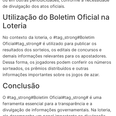
de divulgação dos atos oficiais.
Utilização do Boletim Oficial na
Loteria
No contexto da loteria, o #tag_strong#Boletim
Oficial#tag_strong# é utilizado para publicar os
resultados dos sorteios, os editais de concursos e
demais informações relevantes para os apostadores.
Dessa forma, os jogadores podem conferir os números
sorteados, os prêmios distribuídos e outras
informações importantes sobre os jogos de azar.
Conclusão
O #tag_strong#Boletim Oficial#tag_strong# é uma
ferramenta essencial para a transparência e a
divulgação de informações governamentais. Na loteria,
ele desempenha um papel importante na divulgação