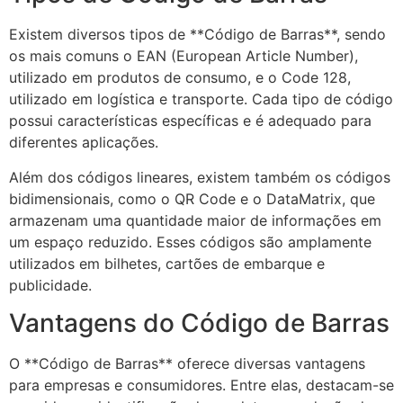
Existem diversos tipos de **Código de Barras**, sendo
os mais comuns o EAN (European Article Number),
utilizado em produtos de consumo, e o Code 128,
utilizado em logística e transporte. Cada tipo de código
possui características específicas e é adequado para
diferentes aplicações.
Além dos códigos lineares, existem também os códigos
bidimensionais, como o QR Code e o DataMatrix, que
armazenam uma quantidade maior de informações em
um espaço reduzido. Esses códigos são amplamente
utilizados em bilhetes, cartões de embarque e
publicidade.
Vantagens do Código de Barras
O **Código de Barras** oferece diversas vantagens
para empresas e consumidores. Entre elas, destacam-se