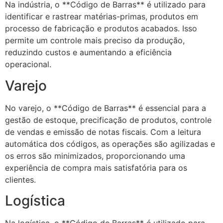
Na indústria, o **Código de Barras** é utilizado para
identificar e rastrear matérias-primas, produtos em
processo de fabricação e produtos acabados. Isso
permite um controle mais preciso da produção,
reduzindo custos e aumentando a eficiência
operacional.
Varejo
No varejo, o **Código de Barras** é essencial para a
gestão de estoque, precificação de produtos, controle
de vendas e emissão de notas fiscais. Com a leitura
automática dos códigos, as operações são agilizadas e
os erros são minimizados, proporcionando uma
experiência de compra mais satisfatória para os
clientes.
Logística
Na logística, o **Código de Barras** é utilizado para