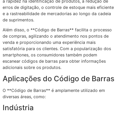
a rapidez na identificação de produtos, a redução de
erros de digitação, o controle de estoque mais eficiente
e a rastreabilidade de mercadorias ao longo da cadeia
de suprimentos.
Além disso, o **Código de Barras** facilita o processo
de compras, agilizando o atendimento nos pontos de
venda e proporcionando uma experiência mais
satisfatória para os clientes. Com a popularização dos
smartphones, os consumidores também podem
escanear códigos de barras para obter informações
adicionais sobre os produtos.
Aplicações do Código de Barras
O **Código de Barras** é amplamente utilizado em
diversas áreas, como:
Indústria