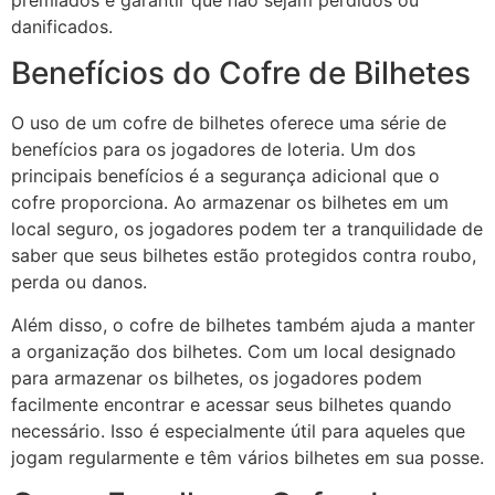
premiados e garantir que não sejam perdidos ou
danificados.
Benefícios do Cofre de Bilhetes
O uso de um cofre de bilhetes oferece uma série de
benefícios para os jogadores de loteria. Um dos
principais benefícios é a segurança adicional que o
cofre proporciona. Ao armazenar os bilhetes em um
local seguro, os jogadores podem ter a tranquilidade de
saber que seus bilhetes estão protegidos contra roubo,
perda ou danos.
Além disso, o cofre de bilhetes também ajuda a manter
a organização dos bilhetes. Com um local designado
para armazenar os bilhetes, os jogadores podem
facilmente encontrar e acessar seus bilhetes quando
necessário. Isso é especialmente útil para aqueles que
jogam regularmente e têm vários bilhetes em sua posse.