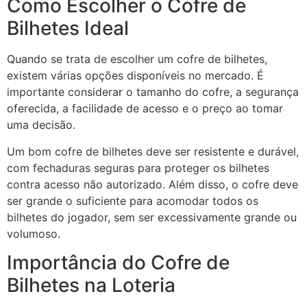
Como Escolher o Cofre de
Bilhetes Ideal
Quando se trata de escolher um cofre de bilhetes,
existem várias opções disponíveis no mercado. É
importante considerar o tamanho do cofre, a segurança
oferecida, a facilidade de acesso e o preço ao tomar
uma decisão.
Um bom cofre de bilhetes deve ser resistente e durável,
com fechaduras seguras para proteger os bilhetes
contra acesso não autorizado. Além disso, o cofre deve
ser grande o suficiente para acomodar todos os
bilhetes do jogador, sem ser excessivamente grande ou
volumoso.
Importância do Cofre de
Bilhetes na Loteria