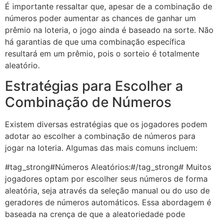
É importante ressaltar que, apesar de a combinação de
números poder aumentar as chances de ganhar um
prêmio na loteria, o jogo ainda é baseado na sorte. Não
há garantias de que uma combinação específica
resultará em um prêmio, pois o sorteio é totalmente
aleatório.
Estratégias para Escolher a
Combinação de Números
Existem diversas estratégias que os jogadores podem
adotar ao escolher a combinação de números para
jogar na loteria. Algumas das mais comuns incluem:
#tag_strong#Números Aleatórios:#/tag_strong# Muitos
jogadores optam por escolher seus números de forma
aleatória, seja através da seleção manual ou do uso de
geradores de números automáticos. Essa abordagem é
baseada na crença de que a aleatoriedade pode