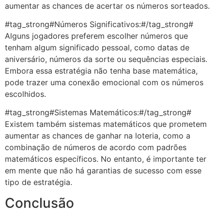
aumentar as chances de acertar os números sorteados.
#tag_strong#Números Significativos:#/tag_strong#
Alguns jogadores preferem escolher números que
tenham algum significado pessoal, como datas de
aniversário, números da sorte ou sequências especiais.
Embora essa estratégia não tenha base matemática,
pode trazer uma conexão emocional com os números
escolhidos.
#tag_strong#Sistemas Matemáticos:#/tag_strong#
Existem também sistemas matemáticos que prometem
aumentar as chances de ganhar na loteria, como a
combinação de números de acordo com padrões
matemáticos específicos. No entanto, é importante ter
em mente que não há garantias de sucesso com esse
tipo de estratégia.
Conclusão