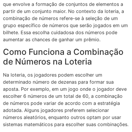
que envolve a formação de conjuntos de elementos a
partir de um conjunto maior. No contexto da loteria, a
combinação de números refere-se à seleção de um
grupo específico de números que serão jogados em um
bilhete. Essa escolha cuidadosa dos números pode
aumentar as chances de ganhar um prêmio.
Como Funciona a Combinação
de Números na Loteria
Na loteria, os jogadores podem escolher um
determinado número de dezenas para formar sua
aposta. Por exemplo, em um jogo onde o jogador deve
escolher 6 números de um total de 60, a combinação
de números pode variar de acordo com a estratégia
adotada. Alguns jogadores preferem selecionar
números aleatórios, enquanto outros optam por usar
sistemas matemáticos para escolher suas combinações.