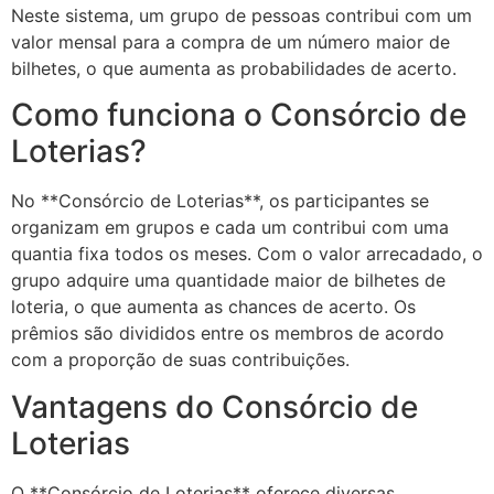
Neste sistema, um grupo de pessoas contribui com um
valor mensal para a compra de um número maior de
bilhetes, o que aumenta as probabilidades de acerto.
Como funciona o Consórcio de
Loterias?
No **Consórcio de Loterias**, os participantes se
organizam em grupos e cada um contribui com uma
quantia fixa todos os meses. Com o valor arrecadado, o
grupo adquire uma quantidade maior de bilhetes de
loteria, o que aumenta as chances de acerto. Os
prêmios são divididos entre os membros de acordo
com a proporção de suas contribuições.
Vantagens do Consórcio de
Loterias
O **Consórcio de Loterias** oferece diversas