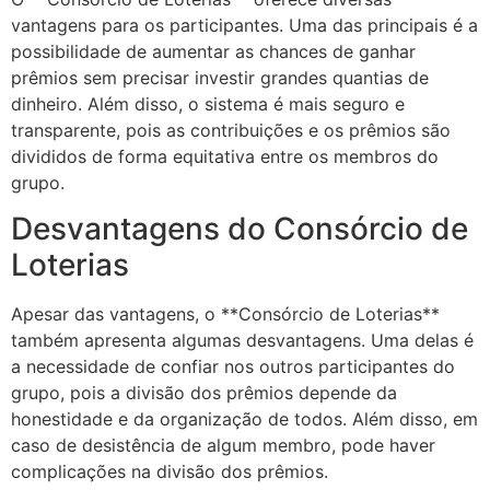
vantagens para os participantes. Uma das principais é a
possibilidade de aumentar as chances de ganhar
prêmios sem precisar investir grandes quantias de
dinheiro. Além disso, o sistema é mais seguro e
transparente, pois as contribuições e os prêmios são
divididos de forma equitativa entre os membros do
grupo.
Desvantagens do Consórcio de
Loterias
Apesar das vantagens, o **Consórcio de Loterias**
também apresenta algumas desvantagens. Uma delas é
a necessidade de confiar nos outros participantes do
grupo, pois a divisão dos prêmios depende da
honestidade e da organização de todos. Além disso, em
caso de desistência de algum membro, pode haver
complicações na divisão dos prêmios.