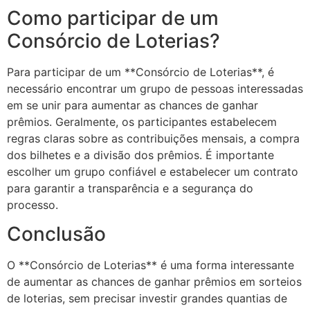
Como participar de um
Consórcio de Loterias?
Para participar de um **Consórcio de Loterias**, é
necessário encontrar um grupo de pessoas interessadas
em se unir para aumentar as chances de ganhar
prêmios. Geralmente, os participantes estabelecem
regras claras sobre as contribuições mensais, a compra
dos bilhetes e a divisão dos prêmios. É importante
escolher um grupo confiável e estabelecer um contrato
para garantir a transparência e a segurança do
processo.
Conclusão
O **Consórcio de Loterias** é uma forma interessante
de aumentar as chances de ganhar prêmios em sorteios
de loterias, sem precisar investir grandes quantias de