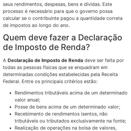
seus rendimentos, despesas, bens e dívidas. Este
processo é necessário para que o governo possa
calcular se o contribuinte pagou a quantidade correta
de impostos ao longo do ano.
Quem deve fazer a Declaração
de Imposto de Renda?
A
Declaração de Imposto de Renda
deve ser feita por
todas as pessoas físicas que se enquadram em
determinadas condições estabelecidas pela Receita
Federal. Entre os principais critérios estão:
Rendimentos tributáveis acima de um determinado
valor anual;
Posse de bens acima de um determinado valor;
Recebimento de rendimentos isentos, não
tributáveis ou tributados exclusivamente na fonte;
Realização de operações na bolsa de valores,