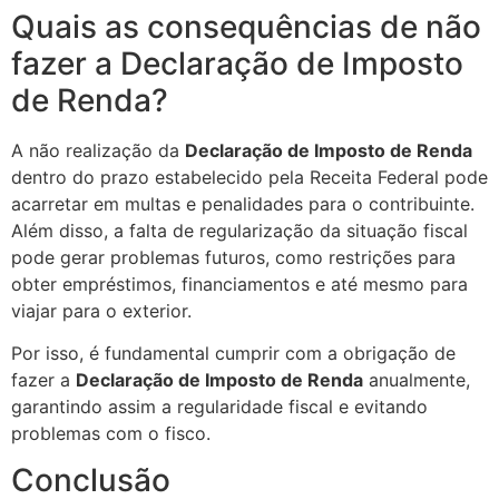
Quais as consequências de não
fazer a Declaração de Imposto
de Renda?
A não realização da
Declaração de Imposto de Renda
dentro do prazo estabelecido pela Receita Federal pode
acarretar em multas e penalidades para o contribuinte.
Além disso, a falta de regularização da situação fiscal
pode gerar problemas futuros, como restrições para
obter empréstimos, financiamentos e até mesmo para
viajar para o exterior.
Por isso, é fundamental cumprir com a obrigação de
fazer a
Declaração de Imposto de Renda
anualmente,
garantindo assim a regularidade fiscal e evitando
problemas com o fisco.
Conclusão