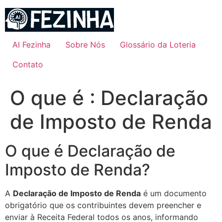
Ir
para
o
conteúdo
AI Fezinha
Sobre Nós
Glossário da Loteria
Contato
O que é : Declaração
de Imposto de Renda
O que é Declaração de
Imposto de Renda?
A
Declaração de Imposto de Renda
é um documento
obrigatório que os contribuintes devem preencher e
enviar à Receita Federal todos os anos, informando