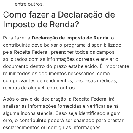
entre outros.
Como fazer a Declaração de
Imposto de Renda?
Para fazer a
Declaração de Imposto de Renda
, o
contribuinte deve baixar o programa disponibilizado
pela Receita Federal, preencher todos os campos
solicitados com as informações corretas e enviar o
documento dentro do prazo estabelecido. É importante
reunir todos os documentos necessários, como
comprovantes de rendimentos, despesas médicas,
recibos de aluguel, entre outros.
Após o envio da declaração, a Receita Federal irá
analisar as informações fornecidas e verificar se há
alguma inconsistência. Caso seja identificado algum
erro, o contribuinte poderá ser chamado para prestar
esclarecimentos ou corrigir as informações.