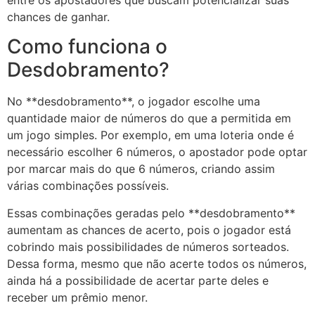
entre os apostadores que buscam potencializar suas
chances de ganhar.
Como funciona o
Desdobramento?
No **desdobramento**, o jogador escolhe uma
quantidade maior de números do que a permitida em
um jogo simples. Por exemplo, em uma loteria onde é
necessário escolher 6 números, o apostador pode optar
por marcar mais do que 6 números, criando assim
várias combinações possíveis.
Essas combinações geradas pelo **desdobramento**
aumentam as chances de acerto, pois o jogador está
cobrindo mais possibilidades de números sorteados.
Dessa forma, mesmo que não acerte todos os números,
ainda há a possibilidade de acertar parte deles e
receber um prêmio menor.