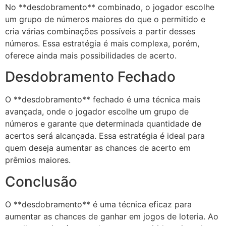
No **desdobramento** combinado, o jogador escolhe
um grupo de números maiores do que o permitido e
cria várias combinações possíveis a partir desses
números. Essa estratégia é mais complexa, porém,
oferece ainda mais possibilidades de acerto.
Desdobramento Fechado
O **desdobramento** fechado é uma técnica mais
avançada, onde o jogador escolhe um grupo de
números e garante que determinada quantidade de
acertos será alcançada. Essa estratégia é ideal para
quem deseja aumentar as chances de acerto em
prêmios maiores.
Conclusão
O **desdobramento** é uma técnica eficaz para
aumentar as chances de ganhar em jogos de loteria. Ao