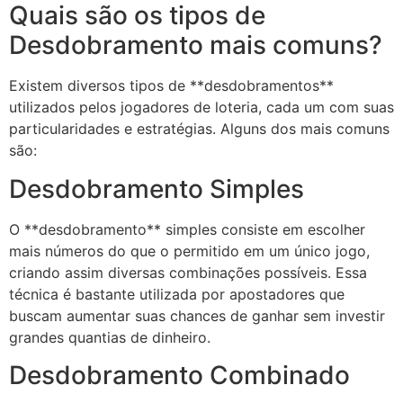
Quais são os tipos de
Desdobramento mais comuns?
Existem diversos tipos de **desdobramentos**
utilizados pelos jogadores de loteria, cada um com suas
particularidades e estratégias. Alguns dos mais comuns
são:
Desdobramento Simples
O **desdobramento** simples consiste em escolher
mais números do que o permitido em um único jogo,
criando assim diversas combinações possíveis. Essa
técnica é bastante utilizada por apostadores que
buscam aumentar suas chances de ganhar sem investir
grandes quantias de dinheiro.
Desdobramento Combinado