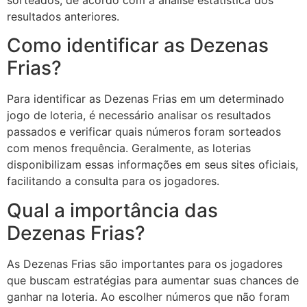
sorteados, de acordo com a análise estatística dos
resultados anteriores.
Como identificar as Dezenas
Frias?
Para identificar as Dezenas Frias em um determinado
jogo de loteria, é necessário analisar os resultados
passados e verificar quais números foram sorteados
com menos frequência. Geralmente, as loterias
disponibilizam essas informações em seus sites oficiais,
facilitando a consulta para os jogadores.
Qual a importância das
Dezenas Frias?
As Dezenas Frias são importantes para os jogadores
que buscam estratégias para aumentar suas chances de
ganhar na loteria. Ao escolher números que não foram