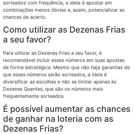
sorteados com frequência, a ideia é apostar em
combinações menos óbvias e, assim, potencializar as
chances de acerto.
Como utilizar as Dezenas Frias
a seu favor?
Para utilizar as Dezenas Frias a seu favor, é
recomendável incluir esses números em suas apostas
de forma estratégica. Mesmo que não haja garantias de
que esses números serão sorteados, a ideia é
diversificar as escolhas e não se limitar apenas às
Dezenas Quentes, que são os números mais
frequentemente sorteados.
É possível aumentar as chances
de ganhar na loteria com as
Dezenas Frias?