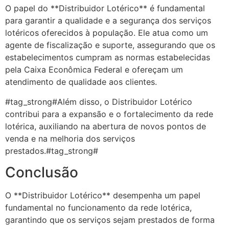
O papel do **Distribuidor Lotérico** é fundamental
para garantir a qualidade e a segurança dos serviços
lotéricos oferecidos à população. Ele atua como um
agente de fiscalização e suporte, assegurando que os
estabelecimentos cumpram as normas estabelecidas
pela Caixa Econômica Federal e ofereçam um
atendimento de qualidade aos clientes.
#tag_strong#Além disso, o Distribuidor Lotérico
contribui para a expansão e o fortalecimento da rede
lotérica, auxiliando na abertura de novos pontos de
venda e na melhoria dos serviços
prestados.#tag_strong#
Conclusão
O **Distribuidor Lotérico** desempenha um papel
fundamental no funcionamento da rede lotérica,
garantindo que os serviços sejam prestados de forma