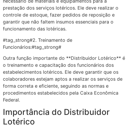
necessário de materiais e equipamentos para a
prestação dos serviços lotéricos. Ele deve realizar o
controle de estoque, fazer pedidos de reposição e
garantir que não faltem insumos essenciais para o
funcionamento das lotéricas.
#tag_strong#2. Treinamento de
Funcionários:#tag_strong#
Outra função importante do **Distribuidor Lotérico** é
o treinamento e capacitação dos funcionários dos
estabelecimentos lotéricos. Ele deve garantir que os
colaboradores estejam aptos a realizar os serviços de
forma correta e eficiente, seguindo as normas e
procedimentos estabelecidos pela Caixa Econômica
Federal.
Importância do Distribuidor
Lotérico