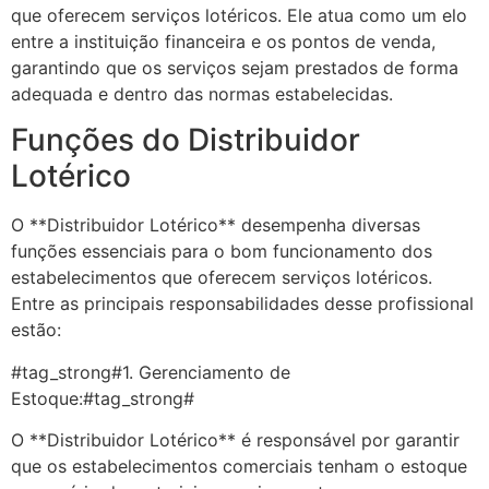
que oferecem serviços lotéricos. Ele atua como um elo
entre a instituição financeira e os pontos de venda,
garantindo que os serviços sejam prestados de forma
adequada e dentro das normas estabelecidas.
Funções do Distribuidor
Lotérico
O **Distribuidor Lotérico** desempenha diversas
funções essenciais para o bom funcionamento dos
estabelecimentos que oferecem serviços lotéricos.
Entre as principais responsabilidades desse profissional
estão:
#tag_strong#1. Gerenciamento de
Estoque:#tag_strong#
O **Distribuidor Lotérico** é responsável por garantir
que os estabelecimentos comerciais tenham o estoque