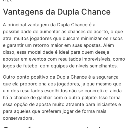
Vantagens da Dupla Chance
A principal vantagem da Dupla Chance é a
possibilidade de aumentar as chances de acerto, o que
atrai muitos jogadores que buscam minimizar os riscos
e garantir um retorno maior em suas apostas. Além
disso, essa modalidade é ideal para quem deseja
apostar em eventos com resultados imprevisíveis, como
jogos de futebol com equipes de níveis semelhantes.
Outro ponto positivo da Dupla Chance é a segurança
que ela proporciona aos jogadores, já que mesmo que
um dos resultados escolhidos não se concretize, ainda
há a chance de ganhar com o outro palpite. Isso torna
essa opção de aposta muito atraente para iniciantes e
para aqueles que preferem jogar de forma mais
conservadora.