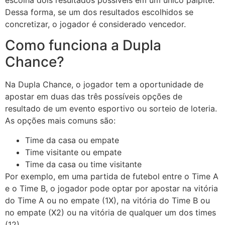
escolha dois resultados possíveis em um único palpite.
Dessa forma, se um dos resultados escolhidos se
concretizar, o jogador é considerado vencedor.
Como funciona a Dupla
Chance?
Na Dupla Chance, o jogador tem a oportunidade de
apostar em duas das três possíveis opções de
resultado de um evento esportivo ou sorteio de loteria.
As opções mais comuns são:
Time da casa ou empate
Time visitante ou empate
Time da casa ou time visitante
Por exemplo, em uma partida de futebol entre o Time A
e o Time B, o jogador pode optar por apostar na vitória
do Time A ou no empate (1X), na vitória do Time B ou
no empate (X2) ou na vitória de qualquer um dos times
(12).