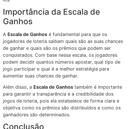
Importância da Escala de
Ganhos
A
Escala de Ganhos
é fundamental para que os
jogadores de loteria saibam quais são as suas chances
de ganhar e quais são os prêmios que podem ser
conquistados. Com base nessa escala, os jogadores
podem decidir quantos números apostar, qual tipo de
jogo participar e qual é a melhor estratégia para
aumentar suas chances de ganhar.
Além disso, a
Escala de Ganhos
também é importante
para garantir a transparência e a credibilidade dos
jogos de loteria, pois ela estabelece de forma clara e
objetiva como os prêmios são distribuídos e como os
ganhadores são determinados.
Conclusão