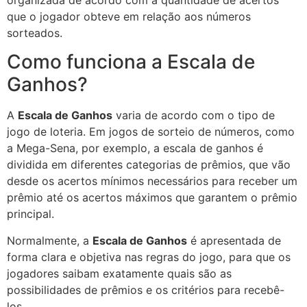
organizada de acordo com a quantidade de acertos
que o jogador obteve em relação aos números
sorteados.
Como funciona a Escala de
Ganhos?
A
Escala de Ganhos
varia de acordo com o tipo de
jogo de loteria. Em jogos de sorteio de números, como
a Mega-Sena, por exemplo, a escala de ganhos é
dividida em diferentes categorias de prêmios, que vão
desde os acertos mínimos necessários para receber um
prêmio até os acertos máximos que garantem o prêmio
principal.
Normalmente, a
Escala de Ganhos
é apresentada de
forma clara e objetiva nas regras do jogo, para que os
jogadores saibam exatamente quais são as
possibilidades de prêmios e os critérios para recebê-
los.