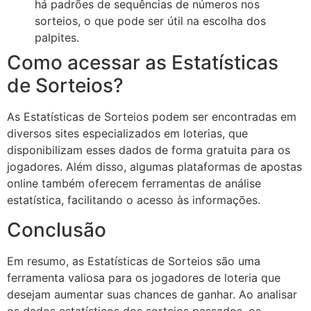
há padrões de sequências de números nos
sorteios, o que pode ser útil na escolha dos
palpites.
Como acessar as Estatísticas
de Sorteios?
As Estatísticas de Sorteios podem ser encontradas em
diversos sites especializados em loterias, que
disponibilizam esses dados de forma gratuita para os
jogadores. Além disso, algumas plataformas de apostas
online também oferecem ferramentas de análise
estatística, facilitando o acesso às informações.
Conclusão
Em resumo, as Estatísticas de Sorteios são uma
ferramenta valiosa para os jogadores de loteria que
desejam aumentar suas chances de ganhar. Ao analisar
os dados estatísticos dos sorteios passados, os