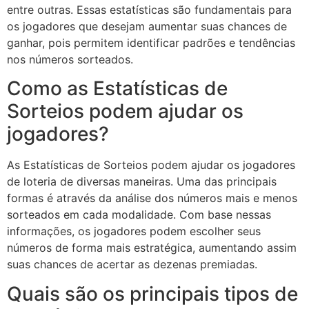
entre outras. Essas estatísticas são fundamentais para
os jogadores que desejam aumentar suas chances de
ganhar, pois permitem identificar padrões e tendências
nos números sorteados.
Como as Estatísticas de
Sorteios podem ajudar os
jogadores?
As Estatísticas de Sorteios podem ajudar os jogadores
de loteria de diversas maneiras. Uma das principais
formas é através da análise dos números mais e menos
sorteados em cada modalidade. Com base nessas
informações, os jogadores podem escolher seus
números de forma mais estratégica, aumentando assim
suas chances de acertar as dezenas premiadas.
Quais são os principais tipos de