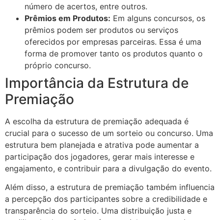
número de acertos, entre outros.
Prêmios em Produtos:
Em alguns concursos, os
prêmios podem ser produtos ou serviços
oferecidos por empresas parceiras. Essa é uma
forma de promover tanto os produtos quanto o
próprio concurso.
Importância da Estrutura de
Premiação
A escolha da estrutura de premiação adequada é
crucial para o sucesso de um sorteio ou concurso. Uma
estrutura bem planejada e atrativa pode aumentar a
participação dos jogadores, gerar mais interesse e
engajamento, e contribuir para a divulgação do evento.
Além disso, a estrutura de premiação também influencia
a percepção dos participantes sobre a credibilidade e
transparência do sorteio. Uma distribuição justa e