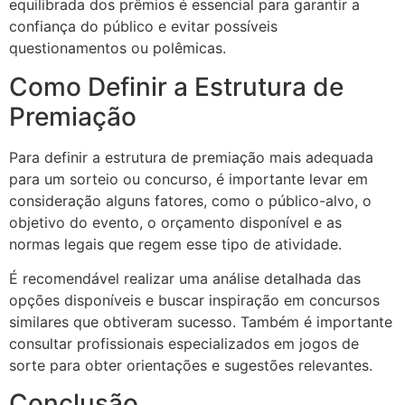
equilibrada dos prêmios é essencial para garantir a
confiança do público e evitar possíveis
questionamentos ou polêmicas.
Como Definir a Estrutura de
Premiação
Para definir a estrutura de premiação mais adequada
para um sorteio ou concurso, é importante levar em
consideração alguns fatores, como o público-alvo, o
objetivo do evento, o orçamento disponível e as
normas legais que regem esse tipo de atividade.
É recomendável realizar uma análise detalhada das
opções disponíveis e buscar inspiração em concursos
similares que obtiveram sucesso. Também é importante
consultar profissionais especializados em jogos de
sorte para obter orientações e sugestões relevantes.
Conclusão