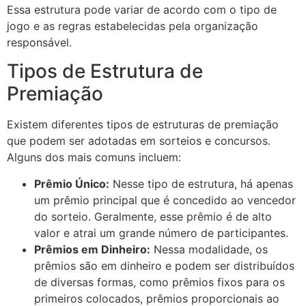
Essa estrutura pode variar de acordo com o tipo de
jogo e as regras estabelecidas pela organização
responsável.
Tipos de Estrutura de
Premiação
Existem diferentes tipos de estruturas de premiação
que podem ser adotadas em sorteios e concursos.
Alguns dos mais comuns incluem:
Prêmio Único:
Nesse tipo de estrutura, há apenas
um prêmio principal que é concedido ao vencedor
do sorteio. Geralmente, esse prêmio é de alto
valor e atrai um grande número de participantes.
Prêmios em Dinheiro:
Nessa modalidade, os
prêmios são em dinheiro e podem ser distribuídos
de diversas formas, como prêmios fixos para os
primeiros colocados, prêmios proporcionais ao