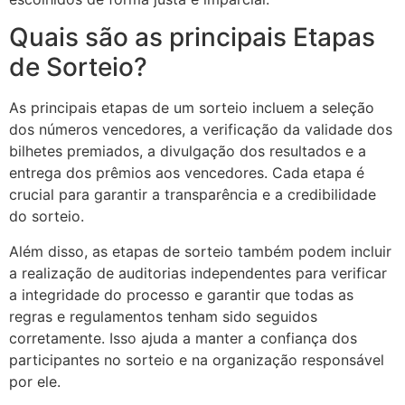
Quais são as principais Etapas
de Sorteio?
As principais etapas de um sorteio incluem a seleção
dos números vencedores, a verificação da validade dos
bilhetes premiados, a divulgação dos resultados e a
entrega dos prêmios aos vencedores. Cada etapa é
crucial para garantir a transparência e a credibilidade
do sorteio.
Além disso, as etapas de sorteio também podem incluir
a realização de auditorias independentes para verificar
a integridade do processo e garantir que todas as
regras e regulamentos tenham sido seguidos
corretamente. Isso ajuda a manter a confiança dos
participantes no sorteio e na organização responsável
por ele.