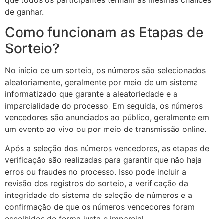
que todos os participantes tenham as mesmas chances
de ganhar.
Como funcionam as Etapas de
Sorteio?
No início de um sorteio, os números são selecionados
aleatoriamente, geralmente por meio de um sistema
informatizado que garante a aleatoriedade e a
imparcialidade do processo. Em seguida, os números
vencedores são anunciados ao público, geralmente em
um evento ao vivo ou por meio de transmissão online.
Após a seleção dos números vencedores, as etapas de
verificação são realizadas para garantir que não haja
erros ou fraudes no processo. Isso pode incluir a
revisão dos registros do sorteio, a verificação da
integridade do sistema de seleção de números e a
confirmação de que os números vencedores foram
escolhidos de forma justa e imparcial.