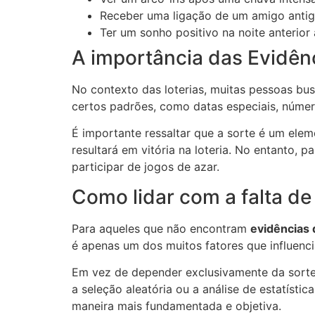
Receber uma ligação de um amigo antig
Ter um sonho positivo na noite anterior
A importância das Evidênc
No contexto das loterias, muitas pessoas b
certos padrões, como datas especiais, númer
É importante ressaltar que a sorte é um elem
resultará em vitória na loteria. No entanto,
participar de jogos de azar.
Como lidar com a falta de
Para aqueles que não encontram
evidências 
é apenas um dos muitos fatores que influenci
Em vez de depender exclusivamente da sorte
a seleção aleatória ou a análise de estatíst
maneira mais fundamentada e objetiva.