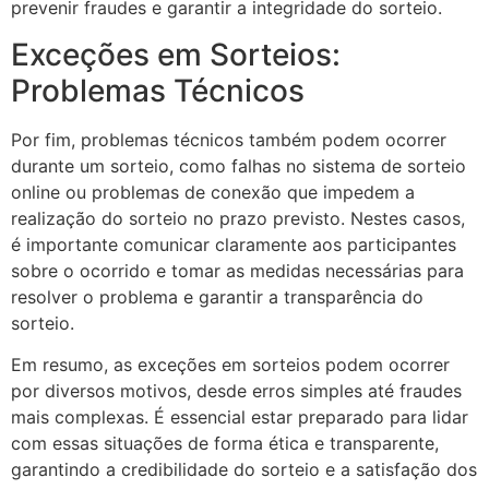
prevenir fraudes e garantir a integridade do sorteio.
Exceções em Sorteios:
Problemas Técnicos
Por fim, problemas técnicos também podem ocorrer
durante um sorteio, como falhas no sistema de sorteio
online ou problemas de conexão que impedem a
realização do sorteio no prazo previsto. Nestes casos,
é importante comunicar claramente aos participantes
sobre o ocorrido e tomar as medidas necessárias para
resolver o problema e garantir a transparência do
sorteio.
Em resumo, as exceções em sorteios podem ocorrer
por diversos motivos, desde erros simples até fraudes
mais complexas. É essencial estar preparado para lidar
com essas situações de forma ética e transparente,
garantindo a credibilidade do sorteio e a satisfação dos