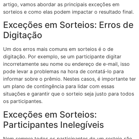
artigo, vamos abordar as principais exceções em
sorteios e como elas podem impactar o resultado final.
Exceções em Sorteios: Erros de
Digitação
Um dos erros mais comuns em sorteios é o de
digitação. Por exemplo, se um participante digitar
incorretamente seu nome ou endereço de e-mail, isso
pode levar a problemas na hora de contatá-lo para
informar sobre o prêmio. Nestes casos, é importante ter
um plano de contingência para lidar com essas
situações e garantir que o sorteio seja justo para todos
os participantes.
Exceções em Sorteios:
Participantes Inelegíveis
Nem sempre todos os participantes de um sorteio são