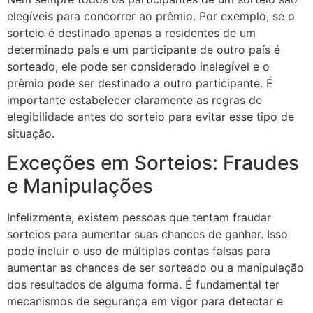
elegíveis para concorrer ao prêmio. Por exemplo, se o
sorteio é destinado apenas a residentes de um
determinado país e um participante de outro país é
sorteado, ele pode ser considerado inelegível e o
prêmio pode ser destinado a outro participante. É
importante estabelecer claramente as regras de
elegibilidade antes do sorteio para evitar esse tipo de
situação.
Exceções em Sorteios: Fraudes
e Manipulações
Infelizmente, existem pessoas que tentam fraudar
sorteios para aumentar suas chances de ganhar. Isso
pode incluir o uso de múltiplas contas falsas para
aumentar as chances de ser sorteado ou a manipulação
dos resultados de alguma forma. É fundamental ter
mecanismos de segurança em vigor para detectar e