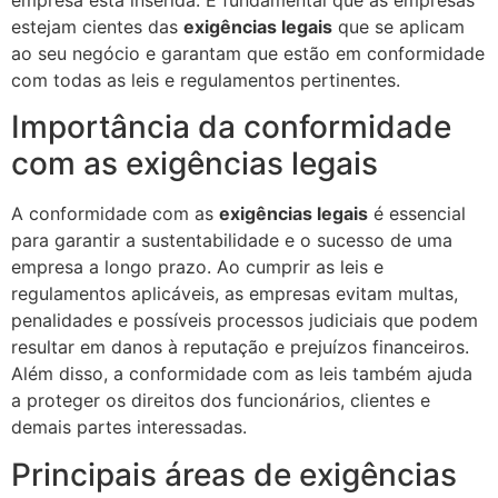
empresa está inserida. É fundamental que as empresas
estejam cientes das
exigências legais
que se aplicam
ao seu negócio e garantam que estão em conformidade
com todas as leis e regulamentos pertinentes.
Importância da conformidade
com as exigências legais
A conformidade com as
exigências legais
é essencial
para garantir a sustentabilidade e o sucesso de uma
empresa a longo prazo. Ao cumprir as leis e
regulamentos aplicáveis, as empresas evitam multas,
penalidades e possíveis processos judiciais que podem
resultar em danos à reputação e prejuízos financeiros.
Além disso, a conformidade com as leis também ajuda
a proteger os direitos dos funcionários, clientes e
demais partes interessadas.
Principais áreas de exigências