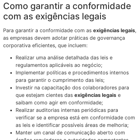
Como garantir a conformidade
com as exigências legais
Para garantir a conformidade com as
exigências legais
,
as empresas devem adotar práticas de governança
corporativa eficientes, que incluem:
Realizar uma análise detalhada das leis e
regulamentos aplicáveis ao negócio;
Implementar políticas e procedimentos internos
para garantir o cumprimento das leis;
Investir na capacitação dos colaboradores para
que estejam cientes das
exigências legais
e
saibam como agir em conformidade;
Realizar auditorias internas periódicas para
verificar se a empresa está em conformidade com
as leis e identificar possíveis áreas de melhoria;
Manter um canal de comunicação aberto com
órgãos reguladores e autoridades competentes