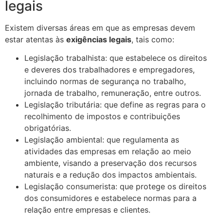
legais
Existem diversas áreas em que as empresas devem
estar atentas às
exigências legais
, tais como:
Legislação trabalhista: que estabelece os direitos
e deveres dos trabalhadores e empregadores,
incluindo normas de segurança no trabalho,
jornada de trabalho, remuneração, entre outros.
Legislação tributária: que define as regras para o
recolhimento de impostos e contribuições
obrigatórias.
Legislação ambiental: que regulamenta as
atividades das empresas em relação ao meio
ambiente, visando a preservação dos recursos
naturais e a redução dos impactos ambientais.
Legislação consumerista: que protege os direitos
dos consumidores e estabelece normas para a
relação entre empresas e clientes.