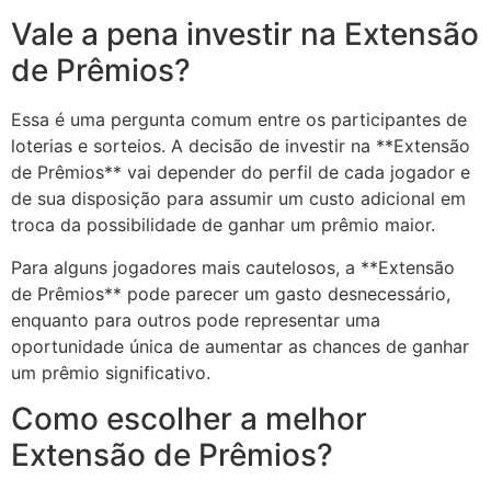
Vale a pena investir na Extensão
de Prêmios?
Essa é uma pergunta comum entre os participantes de
loterias e sorteios. A decisão de investir na **Extensão
de Prêmios** vai depender do perfil de cada jogador e
de sua disposição para assumir um custo adicional em
troca da possibilidade de ganhar um prêmio maior.
Para alguns jogadores mais cautelosos, a **Extensão
de Prêmios** pode parecer um gasto desnecessário,
enquanto para outros pode representar uma
oportunidade única de aumentar as chances de ganhar
um prêmio significativo.
Como escolher a melhor
Extensão de Prêmios?