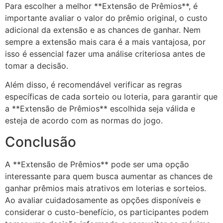
Para escolher a melhor **Extensão de Prêmios**, é
importante avaliar o valor do prêmio original, o custo
adicional da extensão e as chances de ganhar. Nem
sempre a extensão mais cara é a mais vantajosa, por
isso é essencial fazer uma análise criteriosa antes de
tomar a decisão.
Além disso, é recomendável verificar as regras
específicas de cada sorteio ou loteria, para garantir que
a **Extensão de Prêmios** escolhida seja válida e
esteja de acordo com as normas do jogo.
Conclusão
A **Extensão de Prêmios** pode ser uma opção
interessante para quem busca aumentar as chances de
ganhar prêmios mais atrativos em loterias e sorteios.
Ao avaliar cuidadosamente as opções disponíveis e
considerar o custo-benefício, os participantes podem