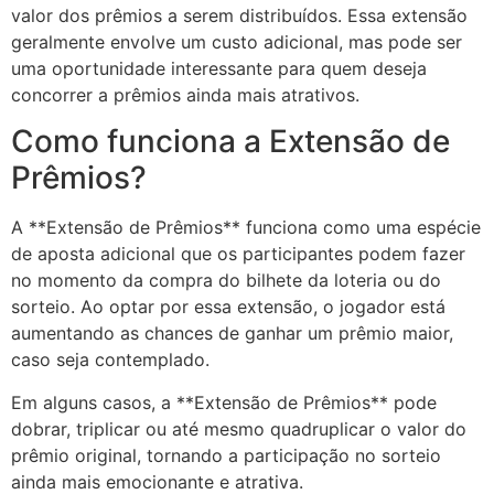
valor dos prêmios a serem distribuídos. Essa extensão
geralmente envolve um custo adicional, mas pode ser
uma oportunidade interessante para quem deseja
concorrer a prêmios ainda mais atrativos.
Como funciona a Extensão de
Prêmios?
A **Extensão de Prêmios** funciona como uma espécie
de aposta adicional que os participantes podem fazer
no momento da compra do bilhete da loteria ou do
sorteio. Ao optar por essa extensão, o jogador está
aumentando as chances de ganhar um prêmio maior,
caso seja contemplado.
Em alguns casos, a **Extensão de Prêmios** pode
dobrar, triplicar ou até mesmo quadruplicar o valor do
prêmio original, tornando a participação no sorteio
ainda mais emocionante e atrativa.