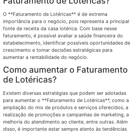
Faturamento de Lotéricas?
O **Faturamento de Lotéricas** é de extrema
importância para o negócio, pois representa a principal
fonte de receita da casa lotérica. Com base nesse
faturamento, é possível avaliar a saúde financeira do
estabelecimento, identificar possíveis oportunidades de
crescimento e tomar decisões estratégicas para
aumentar a rentabilidade do negócio.
Como aumentar o Faturamento
de Lotéricas?
Existem diversas estratégias que podem ser adotadas
para aumentar o **Faturamento de Lotéricas**, como a
ampliação do mix de produtos e serviços oferecidos, a
realização de promoções e campanhas de marketing, a
melhoria do atendimento ao cliente, entre outras. Além
disso, é importante estar sempre atento às tendências