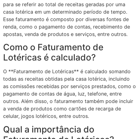
para se referir ao total de receitas geradas por uma
casa lotérica em um determinado período de tempo.
Esse faturamento é composto por diversas fontes de
renda, como o pagamento de contas, recebimento de
apostas, venda de produtos e serviços, entre outros.
Como o Faturamento de
Lotéricas é calculado?
O **Faturamento de Lotéricas** é calculado somando
todas as receitas obtidas pela casa lotérica, incluindo
as comissões recebidas por serviços prestados, como o
pagamento de contas de água, luz, telefone, entre
outros. Além disso, o faturamento também pode incluir
a venda de produtos como cartões de recarga de
celular, jogos lotéricos, entre outros.
Qual a importância do