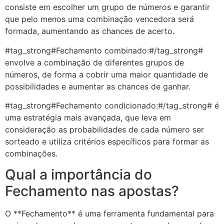
consiste em escolher um grupo de números e garantir
que pelo menos uma combinação vencedora será
formada, aumentando as chances de acerto.
#tag_strong#Fechamento combinado:#/tag_strong#
envolve a combinação de diferentes grupos de
números, de forma a cobrir uma maior quantidade de
possibilidades e aumentar as chances de ganhar.
#tag_strong#Fechamento condicionado:#/tag_strong# é
uma estratégia mais avançada, que leva em
consideração as probabilidades de cada número ser
sorteado e utiliza critérios específicos para formar as
combinações.
Qual a importância do
Fechamento nas apostas?
O **Fechamento** é uma ferramenta fundamental para