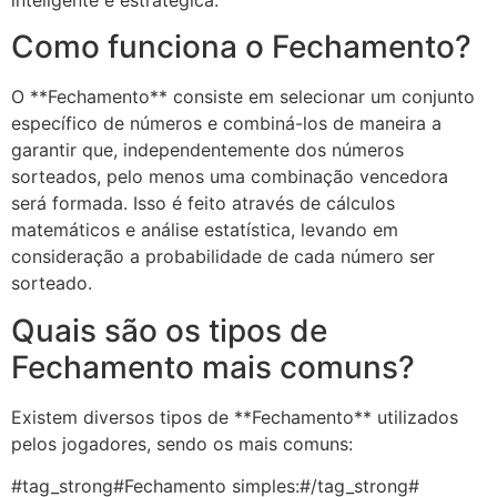
inteligente e estratégica.
Como funciona o Fechamento?
O **Fechamento** consiste em selecionar um conjunto
específico de números e combiná-los de maneira a
garantir que, independentemente dos números
sorteados, pelo menos uma combinação vencedora
será formada. Isso é feito através de cálculos
matemáticos e análise estatística, levando em
consideração a probabilidade de cada número ser
sorteado.
Quais são os tipos de
Fechamento mais comuns?
Existem diversos tipos de **Fechamento** utilizados
pelos jogadores, sendo os mais comuns:
#tag_strong#Fechamento simples:#/tag_strong#