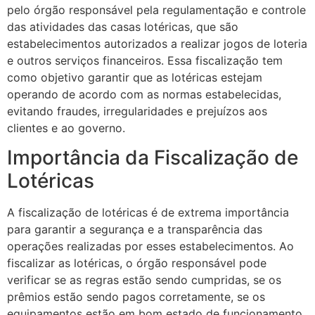
pelo órgão responsável pela regulamentação e controle
das atividades das casas lotéricas, que são
estabelecimentos autorizados a realizar jogos de loteria
e outros serviços financeiros. Essa fiscalização tem
como objetivo garantir que as lotéricas estejam
operando de acordo com as normas estabelecidas,
evitando fraudes, irregularidades e prejuízos aos
clientes e ao governo.
Importância da Fiscalização de
Lotéricas
A fiscalização de lotéricas é de extrema importância
para garantir a segurança e a transparência das
operações realizadas por esses estabelecimentos. Ao
fiscalizar as lotéricas, o órgão responsável pode
verificar se as regras estão sendo cumpridas, se os
prêmios estão sendo pagos corretamente, se os
equipamentos estão em bom estado de funcionamento,