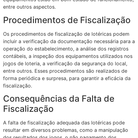
entre outros aspectos.
Procedimentos de Fiscalização
Os procedimentos de fiscalização de lotéricas podem
incluir a verificação da documentação necessária para a
operação do estabelecimento, a análise dos registros
contábeis, a inspeção dos equipamentos utilizados nos
jogos de loteria, a verificação da segurança do local,
entre outros. Esses procedimentos são realizados de
forma periódica e surpresa, para garantir a eficácia da
fiscalização.
Consequências da Falta de
Fiscalização
A falta de fiscalização adequada das lotéricas pode
resultar em diversos problemas, como a manipulação
dos resultados dos jogos, o não pagamento dos