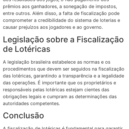
prêmios aos ganhadores, a sonegação de impostos,
entre outros. Além disso, a falta de fiscalização pode
comprometer a credibilidade do sistema de loterias e
causar prejuízos aos jogadores e ao governo.
Legislação sobre a Fiscalização
de Lotéricas
A legislação brasileira estabelece as normas e os
procedimentos que devem ser seguidos na fiscalização
das lotéricas, garantindo a transparência e a legalidade
das operações. É importante que os proprietários e
responsáveis pelas lotéricas estejam cientes das
obrigações legais e cumpram as determinações das
autoridades competentes.
Conclusão
A fiscalização de lotéricas é fundamental para garantir