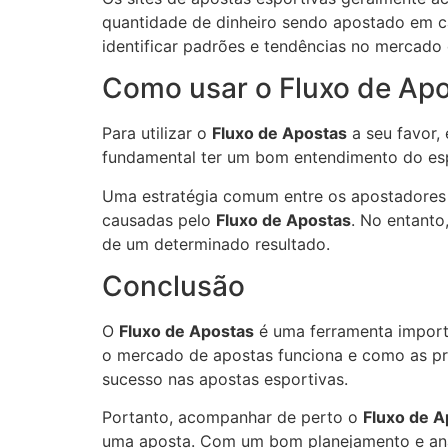
quantidade de dinheiro sendo apostado em c
identificar padrões e tendências no mercado
Como usar o Fluxo de Apo
Para utilizar o
Fluxo de Apostas
a seu favor,
fundamental ter um bom entendimento do espo
Uma estratégia comum entre os apostadores 
causadas pelo
Fluxo de Apostas
. No entanto
de um determinado resultado.
Conclusão
O
Fluxo de Apostas
é uma ferramenta import
o mercado de apostas funciona e como as pro
sucesso nas apostas esportivas.
Portanto, acompanhar de perto o
Fluxo de A
uma aposta. Com um bom planejamento e análi