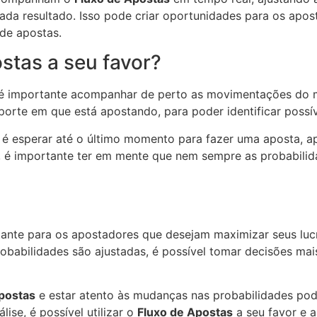
ada resultado. Isso pode criar oportunidades para os apo
 de apostas.
stas a seu favor?
 é importante acompanhar de perto as movimentações do m
rte em que está apostando, para poder identificar possíve
é esperar até o último momento para fazer uma aposta, a
, é importante ter em mente que nem sempre as probabilid
ante para os apostadores que desejam maximizar seus lucr
babilidades são ajustadas, é possível tomar decisões ma
postas
e estar atento às mudanças nas probabilidades pode
se, é possível utilizar o
Fluxo de Apostas
a seu favor e 