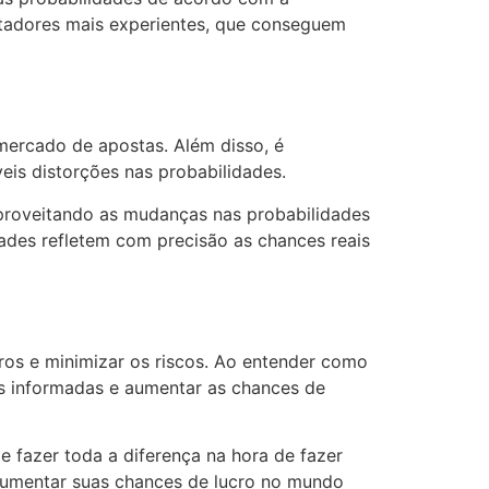
stadores mais experientes, que conseguem
ercado de apostas. Além disso, é
is distorções nas probabilidades.
proveitando as mudanças nas probabilidades
ades refletem com precisão as chances reais
os e minimizar os riscos. Ao entender como
is informadas e aumentar as chances de
 fazer toda a diferença na hora de fazer
aumentar suas chances de lucro no mundo