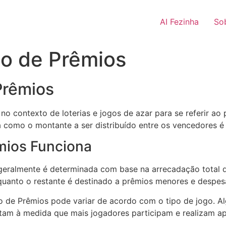
AI Fezinha
So
ão de Prêmios
Prêmios
o contexto de loterias e jogos de azar para se referir ao 
 como o montante a ser distribuído entre os vencedores é 
mios Funciona
 geralmente é determinada com base na arrecadação total
quanto o restante é destinado a prêmios menores e despesa
 de Prêmios pode variar de acordo com o tipo de jogo. Al
tam à medida que mais jogadores participam e realizam ap