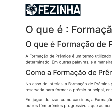
Ir
para
o
conteúdo
O que é : Formaç
O que é Formação de 
A Formação de Prêmios é um termo utilizado n
determinado. Em outras palavras, é a maneira
Como a Formação de Prê
No caso de loterias, a Formação de Prêmios
reservada para formar o prêmio principal, en
Em jogos de azar, como cassinos, a Formação
outros têm prêmios progressivos, que aumen