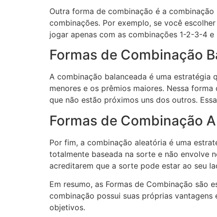
Outra forma de combinação é a combinação 
combinações. Por exemplo, se você escolher 
jogar apenas com as combinações 1-2-3-4 e 
Formas de Combinação B
A combinação balanceada é uma estratégia qu
menores e os prêmios maiores. Nessa forma 
que não estão próximos uns dos outros. Essa
Formas de Combinação Al
Por fim, a combinação aleatória é uma estra
totalmente baseada na sorte e não envolve n
acreditarem que a sorte pode estar ao seu la
Em resumo, as Formas de Combinação são estr
combinação possui suas próprias vantagens e
objetivos.