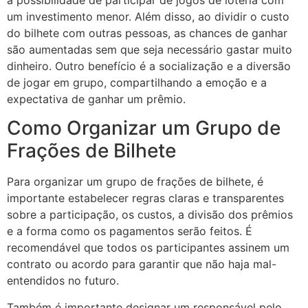
um investimento menor. Além disso, ao dividir o custo
do bilhete com outras pessoas, as chances de ganhar
são aumentadas sem que seja necessário gastar muito
dinheiro. Outro benefício é a socialização e a diversão
de jogar em grupo, compartilhando a emoção e a
expectativa de ganhar um prêmio.
Como Organizar um Grupo de
Frações de Bilhete
Para organizar um grupo de frações de bilhete, é
importante estabelecer regras claras e transparentes
sobre a participação, os custos, a divisão dos prêmios
e a forma como os pagamentos serão feitos. É
recomendável que todos os participantes assinem um
contrato ou acordo para garantir que não haja mal-
entendidos no futuro.
Também é importante designar um responsável pelo