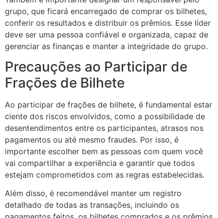
grupo, que ficará encarregado de comprar os bilhetes,
conferir os resultados e distribuir os prêmios. Esse líder
deve ser uma pessoa confiável e organizada, capaz de
gerenciar as finanças e manter a integridade do grupo.
Precauções ao Participar de
Frações de Bilhete
Ao participar de frações de bilhete, é fundamental estar
ciente dos riscos envolvidos, como a possibilidade de
desentendimentos entre os participantes, atrasos nos
pagamentos ou até mesmo fraudes. Por isso, é
importante escolher bem as pessoas com quem você
vai compartilhar a experiência e garantir que todos
estejam comprometidos com as regras estabelecidas.
Além disso, é recomendável manter um registro
detalhado de todas as transações, incluindo os
pagamentos feitos, os bilhetes comprados e os prêmios