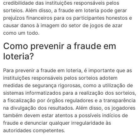
credibilidade das instituições responsáveis pelos
sorteios. Além disso, a fraude em loteria pode gerar
prejuízos financeiros para os participantes honestos e
causar danos à imagem do setor de jogos de azar
como um todo.
Como prevenir a fraude em
loteria?
Para prevenir a fraude em loteria, é importante que as
instituições responsáveis pelos sorteios adotem
medidas de segurança rigorosas, como a utilização de
sistemas informatizados para a realização dos sorteios,
a fiscalização por órgãos reguladores e a transparência
na divulgação dos resultados. Além disso, os jogadores
também devem estar atentos a possíveis indícios de
fraude e denunciar qualquer irregularidade às
autoridades competentes.