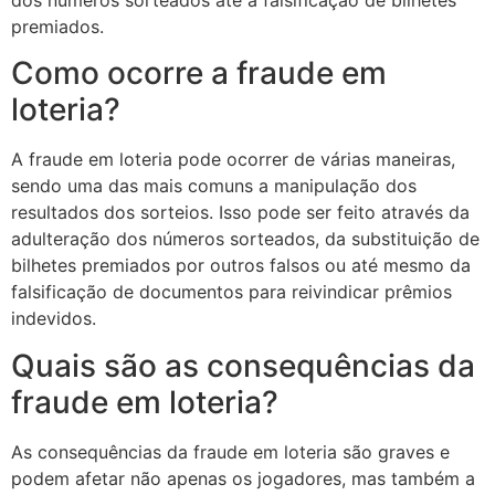
dos números sorteados até a falsificação de bilhetes
premiados.
Como ocorre a fraude em
loteria?
A fraude em loteria pode ocorrer de várias maneiras,
sendo uma das mais comuns a manipulação dos
resultados dos sorteios. Isso pode ser feito através da
adulteração dos números sorteados, da substituição de
bilhetes premiados por outros falsos ou até mesmo da
falsificação de documentos para reivindicar prêmios
indevidos.
Quais são as consequências da
fraude em loteria?
As consequências da fraude em loteria são graves e
podem afetar não apenas os jogadores, mas também a