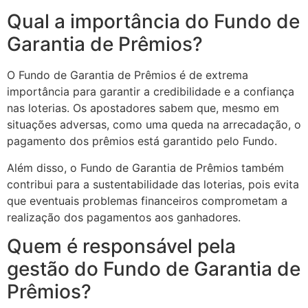
Qual a importância do Fundo de
Garantia de Prêmios?
O Fundo de Garantia de Prêmios é de extrema
importância para garantir a credibilidade e a confiança
nas loterias. Os apostadores sabem que, mesmo em
situações adversas, como uma queda na arrecadação, o
pagamento dos prêmios está garantido pelo Fundo.
Além disso, o Fundo de Garantia de Prêmios também
contribui para a sustentabilidade das loterias, pois evita
que eventuais problemas financeiros comprometam a
realização dos pagamentos aos ganhadores.
Quem é responsável pela
gestão do Fundo de Garantia de
Prêmios?