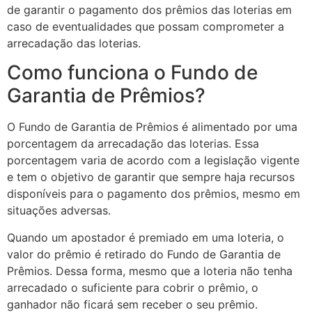
de garantir o pagamento dos prêmios das loterias em
caso de eventualidades que possam comprometer a
arrecadação das loterias.
Como funciona o Fundo de
Garantia de Prêmios?
O Fundo de Garantia de Prêmios é alimentado por uma
porcentagem da arrecadação das loterias. Essa
porcentagem varia de acordo com a legislação vigente
e tem o objetivo de garantir que sempre haja recursos
disponíveis para o pagamento dos prêmios, mesmo em
situações adversas.
Quando um apostador é premiado em uma loteria, o
valor do prêmio é retirado do Fundo de Garantia de
Prêmios. Dessa forma, mesmo que a loteria não tenha
arrecadado o suficiente para cobrir o prêmio, o
ganhador não ficará sem receber o seu prêmio.