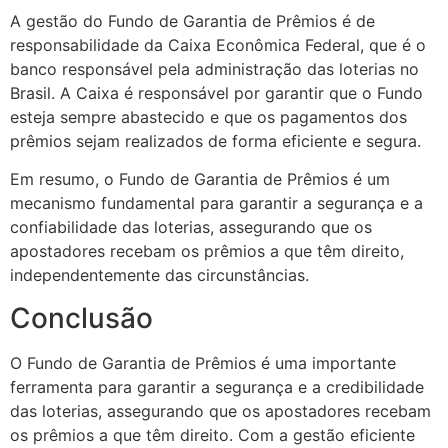
A gestão do Fundo de Garantia de Prêmios é de
responsabilidade da Caixa Econômica Federal, que é o
banco responsável pela administração das loterias no
Brasil. A Caixa é responsável por garantir que o Fundo
esteja sempre abastecido e que os pagamentos dos
prêmios sejam realizados de forma eficiente e segura.
Em resumo, o Fundo de Garantia de Prêmios é um
mecanismo fundamental para garantir a segurança e a
confiabilidade das loterias, assegurando que os
apostadores recebam os prêmios a que têm direito,
independentemente das circunstâncias.
Conclusão
O Fundo de Garantia de Prêmios é uma importante
ferramenta para garantir a segurança e a credibilidade
das loterias, assegurando que os apostadores recebam
os prêmios a que têm direito. Com a gestão eficiente