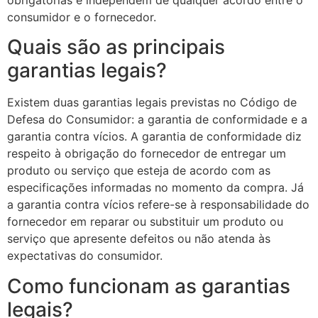
obrigatórias e independem de qualquer acordo entre o
consumidor e o fornecedor.
Quais são as principais
garantias legais?
Existem duas garantias legais previstas no Código de
Defesa do Consumidor: a garantia de conformidade e a
garantia contra vícios. A garantia de conformidade diz
respeito à obrigação do fornecedor de entregar um
produto ou serviço que esteja de acordo com as
especificações informadas no momento da compra. Já
a garantia contra vícios refere-se à responsabilidade do
fornecedor em reparar ou substituir um produto ou
serviço que apresente defeitos ou não atenda às
expectativas do consumidor.
Como funcionam as garantias
legais?