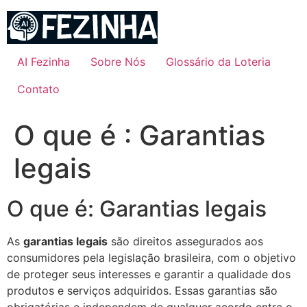
Ir
para
o
conteúdo
AI Fezinha
Sobre Nós
Glossário da Loteria
Contato
O que é : Garantias
legais
O que é: Garantias legais
As
garantias legais
são direitos assegurados aos
consumidores pela legislação brasileira, com o objetivo
de proteger seus interesses e garantir a qualidade dos
produtos e serviços adquiridos. Essas garantias são