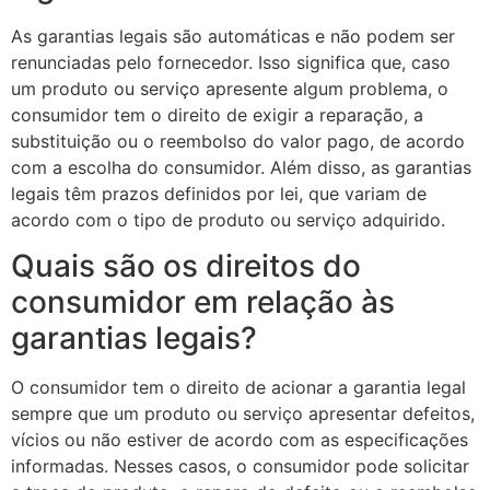
As garantias legais são automáticas e não podem ser
renunciadas pelo fornecedor. Isso significa que, caso
um produto ou serviço apresente algum problema, o
consumidor tem o direito de exigir a reparação, a
substituição ou o reembolso do valor pago, de acordo
com a escolha do consumidor. Além disso, as garantias
legais têm prazos definidos por lei, que variam de
acordo com o tipo de produto ou serviço adquirido.
Quais são os direitos do
consumidor em relação às
garantias legais?
O consumidor tem o direito de acionar a garantia legal
sempre que um produto ou serviço apresentar defeitos,
vícios ou não estiver de acordo com as especificações
informadas. Nesses casos, o consumidor pode solicitar