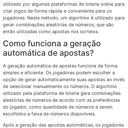
utilizado por algumas plataformas de loteria online para
criar jogos de forma rápida e conveniente para os
jogadores. Neste método, um algoritmo é utilizado para
gerar combinações aleatórias de números, que são
então utilizadas como apostas nos sorteios.
Como funciona a geração
automática de apostas?
A geração automática de apostas funciona de forma
simples e eficiente. Os jogadores podem escolher a
opção de gerar automaticamente suas apostas ao invés
de selecionar manualmente os números. O algoritmo
utilizado pela plataforma de loteria gera combinações
aleatórias de números de acordo com as preferências
do jogador, como quantidade de números a serem
escolhidos e faixa de números disponíveis.
Após a geração das apostas automáticas, os jogadores