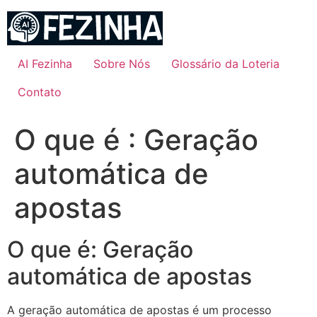
Ir
para
o
conteúdo
AI Fezinha
Sobre Nós
Glossário da Loteria
Contato
O que é : Geração
automática de
apostas
O que é: Geração
automática de apostas
A geração automática de apostas é um processo