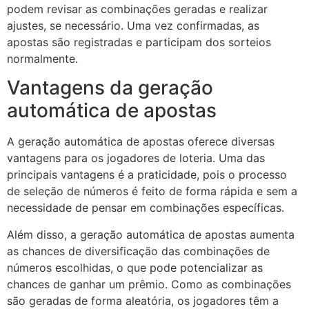
podem revisar as combinações geradas e realizar
ajustes, se necessário. Uma vez confirmadas, as
apostas são registradas e participam dos sorteios
normalmente.
Vantagens da geração
automática de apostas
A geração automática de apostas oferece diversas
vantagens para os jogadores de loteria. Uma das
principais vantagens é a praticidade, pois o processo
de seleção de números é feito de forma rápida e sem a
necessidade de pensar em combinações específicas.
Além disso, a geração automática de apostas aumenta
as chances de diversificação das combinações de
números escolhidas, o que pode potencializar as
chances de ganhar um prêmio. Como as combinações
são geradas de forma aleatória, os jogadores têm a