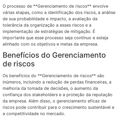
O processo de **Gerenciamento de riscos** envolve
várias etapas, como a identificação dos riscos, a análise
de sua probabilidade e impacto, a avaliação da
tolerância da organização a esses riscos e a
implementação de estratégias de mitigação. É
importante que esse processo seja contínuo e esteja
alinhado com os objetivos e metas da empresa.
Benefícios do Gerenciamento
de riscos
Os benefícios do **Gerenciamento de riscos** são
inúmeros, incluindo a redução de perdas financeiras, a
melhoria da tomada de decisões, o aumento da
confiança dos stakeholders e a proteção da reputação
da empresa. Além disso, o gerenciamento eficaz de
riscos pode contribuir para o crescimento sustentável e
a competitividade no mercado.