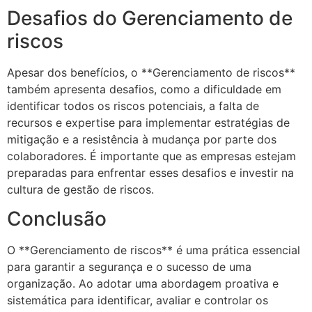
Desafios do Gerenciamento de
riscos
Apesar dos benefícios, o **Gerenciamento de riscos**
também apresenta desafios, como a dificuldade em
identificar todos os riscos potenciais, a falta de
recursos e expertise para implementar estratégias de
mitigação e a resistência à mudança por parte dos
colaboradores. É importante que as empresas estejam
preparadas para enfrentar esses desafios e investir na
cultura de gestão de riscos.
Conclusão
O **Gerenciamento de riscos** é uma prática essencial
para garantir a segurança e o sucesso de uma
organização. Ao adotar uma abordagem proativa e
sistemática para identificar, avaliar e controlar os