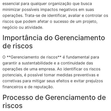
essencial para qualquer organização que busca
minimizar possíveis impactos negativos em suas
operações. Trata-se de identificar, avaliar e controlar os
riscos que podem afetar o sucesso de um projeto,
negócio ou atividade.
Importância do Gerenciamento
de riscos
O **Gerenciamento de riscos** é fundamental para
garantir a sustentabilidade e a continuidade das
operações de uma empresa. Ao identificar os riscos
potenciais, é possível tomar medidas preventivas e
corretivas para mitigar seus efeitos e evitar prejuízos
financeiros e de reputação.
Processo de Gerenciamento de
riscos