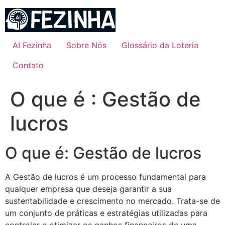
Ir
para
o
conteúdo
AI Fezinha
Sobre Nós
Glossário da Loteria
Contato
O que é : Gestão de
lucros
O que é: Gestão de lucros
A Gestão de lucros é um processo fundamental para
qualquer empresa que deseja garantir a sua
sustentabilidade e crescimento no mercado. Trata-se de
um conjunto de práticas e estratégias utilizadas para