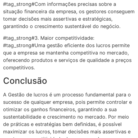
#tag_strong#Com informações precisas sobre a
situação financeira da empresa, os gestores conseguem
tomar decisões mais assertivas e estratégicas,
garantindo o crescimento sustentável do negócio.
#tag_strong#3. Maior competitividade:
#tag_strong#Uma gestão eficiente dos lucros permite
que a empresa se mantenha competitiva no mercado,
oferecendo produtos e serviços de qualidade a preços
competitivos.
Conclusão
A Gestão de lucros é um processo fundamental para o
sucesso de qualquer empresa, pois permite controlar e
otimizar os ganhos financeiros, garantindo a sua
sustentabilidade e crescimento no mercado. Por meio
de práticas e estratégias bem definidas, é possível
maximizar os lucros, tomar decisões mais assertivas e