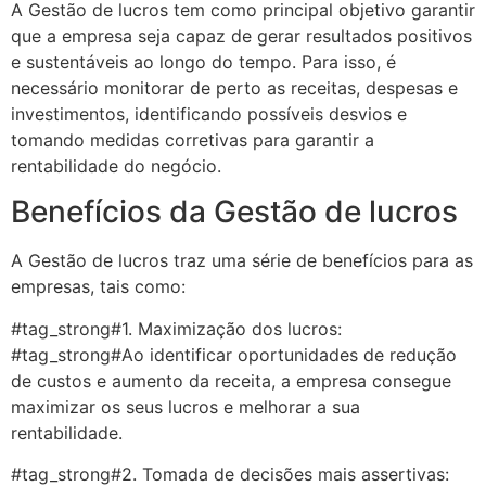
A Gestão de lucros tem como principal objetivo garantir
que a empresa seja capaz de gerar resultados positivos
e sustentáveis ao longo do tempo. Para isso, é
necessário monitorar de perto as receitas, despesas e
investimentos, identificando possíveis desvios e
tomando medidas corretivas para garantir a
rentabilidade do negócio.
Benefícios da Gestão de lucros
A Gestão de lucros traz uma série de benefícios para as
empresas, tais como:
#tag_strong#1. Maximização dos lucros:
#tag_strong#Ao identificar oportunidades de redução
de custos e aumento da receita, a empresa consegue
maximizar os seus lucros e melhorar a sua
rentabilidade.
#tag_strong#2. Tomada de decisões mais assertivas: