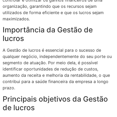
controlar e otimizar os ganhos financeiros de uma
organização, garantindo que os recursos sejam
utilizados de forma eficiente e que os lucros sejam
maximizados.
Importância da Gestão de
lucros
A Gestão de lucros é essencial para o sucesso de
qualquer negócio, independentemente do seu porte ou
segmento de atuação. Por meio dela, é possível
identificar oportunidades de redução de custos,
aumento da receita e melhoria da rentabilidade, o que
contribui para a saúde financeira da empresa a longo
prazo.
Principais objetivos da Gestão
de lucros