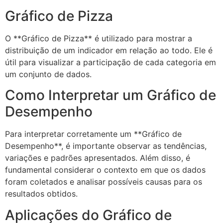
Gráfico de Pizza
O **Gráfico de Pizza** é utilizado para mostrar a
distribuição de um indicador em relação ao todo. Ele é
útil para visualizar a participação de cada categoria em
um conjunto de dados.
Como Interpretar um Gráfico de
Desempenho
Para interpretar corretamente um **Gráfico de
Desempenho**, é importante observar as tendências,
variações e padrões apresentados. Além disso, é
fundamental considerar o contexto em que os dados
foram coletados e analisar possíveis causas para os
resultados obtidos.
Aplicações do Gráfico de