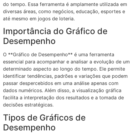
do tempo. Essa ferramenta é amplamente utilizada em
diversas áreas, como negócios, educação, esportes e
até mesmo em jogos de loteria.
Importância do Gráfico de
Desempenho
O **Gráfico de Desempenho** é uma ferramenta
essencial para acompanhar e analisar a evolução de um
determinado aspecto ao longo do tempo. Ele permite
identificar tendências, padrões e variações que podem
passar despercebidos em uma análise apenas com
dados numéricos. Além disso, a visualização gráfica
facilita a interpretação dos resultados e a tomada de
decisões estratégicas.
Tipos de Gráficos de
Desempenho