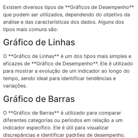
Existem diversos tipos de **Gráficos de Desempenho**
que podem ser utilizados, dependendo do objetivo da
análise e das características dos dados. Alguns dos
tipos mais comuns são:
Gráfico de Linhas
O **Gráfico de Linhas** é um dos tipos mais simples e
eficazes de **Gráfico de Desempenho**. Ele é utilizado
para mostrar a evolução de um indicador ao longo do
tempo, sendo ideal para identificar tendências e
variações.
Gráfico de Barras
O **Gráfico de Barras** é utilizado para comparar
diferentes categorias ou períodos em relação a um
indicador específico. Ele é útil para visualizar
discrepâncias e identificar padrões de desempenho.