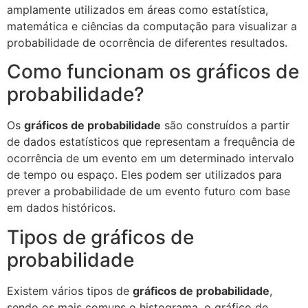
amplamente utilizados em áreas como estatística,
matemática e ciências da computação para visualizar a
probabilidade de ocorrência de diferentes resultados.
Como funcionam os gráficos de
probabilidade?
Os
gráficos de probabilidade
são construídos a partir
de dados estatísticos que representam a frequência de
ocorrência de um evento em um determinado intervalo
de tempo ou espaço. Eles podem ser utilizados para
prever a probabilidade de um evento futuro com base
em dados históricos.
Tipos de gráficos de
probabilidade
Existem vários tipos de
gráficos de probabilidade
,
sendo os mais comuns o histograma, o gráfico de