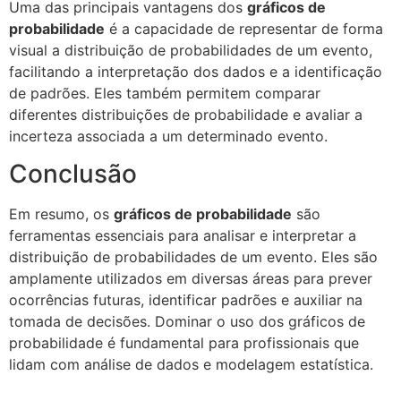
Uma das principais vantagens dos
gráficos de
probabilidade
é a capacidade de representar de forma
visual a distribuição de probabilidades de um evento,
facilitando a interpretação dos dados e a identificação
de padrões. Eles também permitem comparar
diferentes distribuições de probabilidade e avaliar a
incerteza associada a um determinado evento.
Conclusão
Em resumo, os
gráficos de probabilidade
são
ferramentas essenciais para analisar e interpretar a
distribuição de probabilidades de um evento. Eles são
amplamente utilizados em diversas áreas para prever
ocorrências futuras, identificar padrões e auxiliar na
tomada de decisões. Dominar o uso dos gráficos de
probabilidade é fundamental para profissionais que
lidam com análise de dados e modelagem estatística.