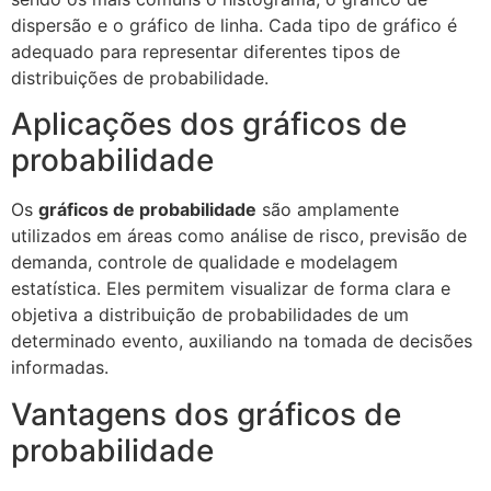
dispersão e o gráfico de linha. Cada tipo de gráfico é
adequado para representar diferentes tipos de
distribuições de probabilidade.
Aplicações dos gráficos de
probabilidade
Os
gráficos de probabilidade
são amplamente
utilizados em áreas como análise de risco, previsão de
demanda, controle de qualidade e modelagem
estatística. Eles permitem visualizar de forma clara e
objetiva a distribuição de probabilidades de um
determinado evento, auxiliando na tomada de decisões
informadas.
Vantagens dos gráficos de
probabilidade